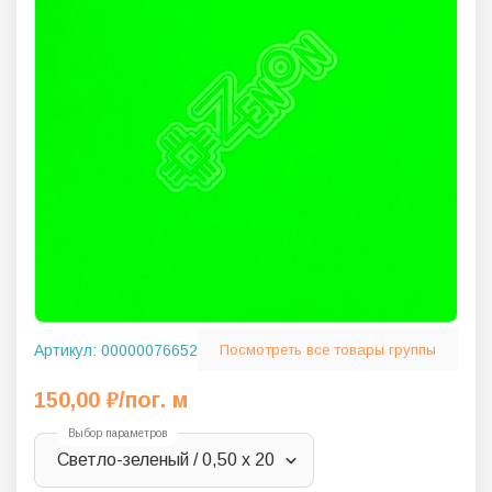
Артикул:
00000076652
Посмотреть все товары группы
150,00
₽
/пог. м
Выбор параметров
Светло-зеленый / 0,50 х 20