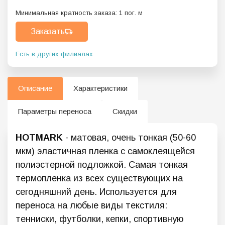
Минимальная кратность заказа:
1
пог. м
Заказать
Есть в других филиалах
Описание
Характеристики
Параметры переноса
Скидки
HOTMARK
- матовая, очень тонкая (50-60
мкм) эластичная пленка с самоклеящейся
полиэстерной подложкой. Самая тонкая
термопленка из всех существующих на
сегодняшний день. Используется для
переноса на любые виды текстиля:
тенниски, футболки, кепки, спортивную