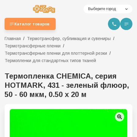
Выберите город
Каталог товаров
Главная
Термотрансфер, сублимация и сувениры
Термотрансферные пленки
Термотрансферные пленки для плоттерной резки
Термопленки для стандартных типов тканей
Термопленка CHEMICA, серия
HOTMARK, 431 - зеленый флюор,
50 - 60 мкм, 0.50 x 20 м