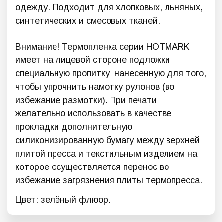
одежду. Подходит для хлопковых, льняных,
синтетических и смесовых тканей.
Внимание! Термопленка серии HOTMARK
имеет на лицевой стороне подложки
специальную пропитку, нанесенную для того,
чтобы упрочнить намотку рулонов (во
избежание размотки). При печати
желательно использовать в качестве
прокладки дополнительную
силиконизированную бумагу между верхней
плитой пресса и текстильным изделием на
которое осуществляется перенос во
избежание загрязнения плиты термопресса.
Цвет: зелёный флюор.