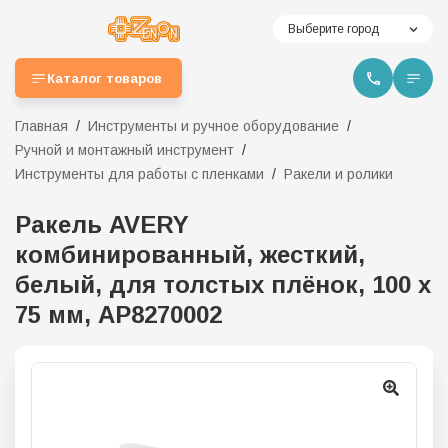
Выберите город
Каталог товаров
Главная
Инструменты и ручное оборудование
Ручной и монтажный инструмент
Инструменты для работы с пленками
Ракели и ролики
Ракель AVERY
комбинированный, жесткий,
белый, для толстых плёнок, 100 х
75 мм, АР8270002