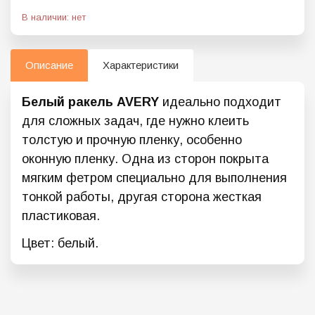
В наличии: нет
Описание
Характеристики
Белый ракель AVERY
идеально подходит
для сложных задач, где нужно клеить
толстую и прочную пленку, особенно
оконную пленку. Одна из сторон покрыта
мягким фетром специально для выполнения
тонкой работы, другая сторона жесткая
пластиковая.
Цвет: белый.