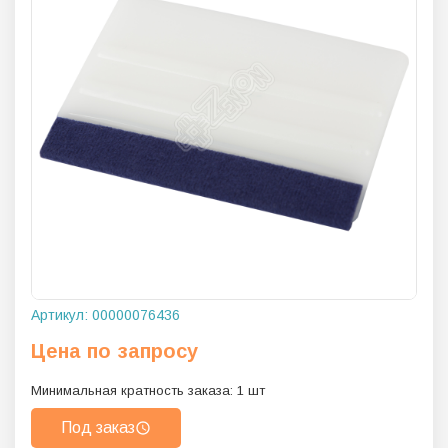
Артикул:
00000076436
Цена по запросу
Минимальная кратность заказа:
1
шт
Под заказ