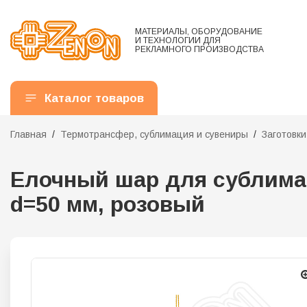
МАТЕРИАЛЫ, ОБОРУДОВАНИЕ
И ТЕХНОЛОГИИ ДЛЯ
РЕКЛАМНОГО ПРОИЗВОДСТВА
Каталог товаров
Главная
Термотрансфер, сублимация и сувениры
Заготовк
Елочный шар для сублима
d=50 мм, розовый