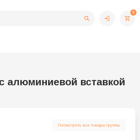
0
 с алюминиевой вставкой
Посмотреть все товары группы