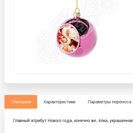
Описание
Характеристики
Параметры переноса
Главный атрибут Нового года, конечно же, ёлка, украшенна