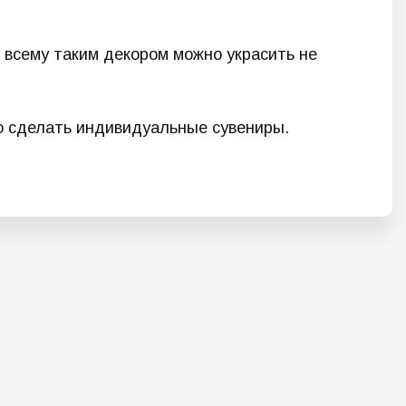
о всему таким декором можно украсить не
ко сделать индивидуальные сувениры.