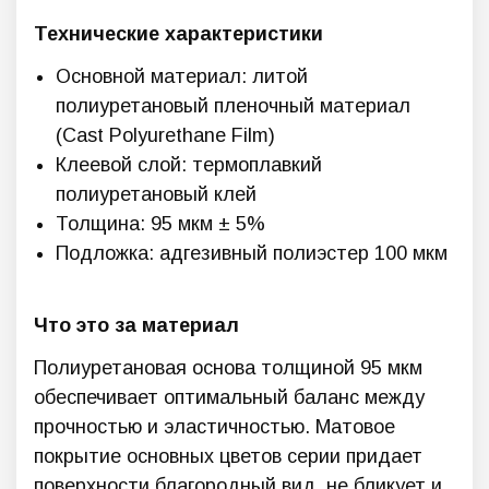
Технические характеристики
Основной материал: литой
полиуретановый пленочный материал
(Cast Polyurethane Film)
Клеевой слой: термоплавкий
полиуретановый клей
Толщина: 95 мкм ± 5%
Подложка: адгезивный полиэстер 100 мкм
Что это за материал
Полиуретановая основа толщиной 95 мкм
обеспечивает оптимальный баланс между
прочностью и эластичностью. Матовое
покрытие основных цветов серии придает
поверхности благородный вид, не бликует и