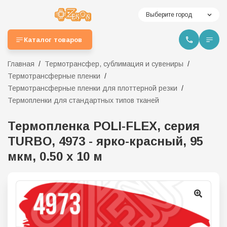
Выберите город
Каталог товаров
Главная
Термотрансфер, сублимация и сувениры
Термотрансферные пленки
Термотрансферные пленки для плоттерной резки
Термопленки для стандартных типов тканей
Термопленка POLI-FLEX, серия
TURBO, 4973 - ярко-красный, 95
мкм, 0.50 х 10 м