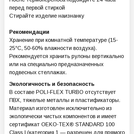
перед первой стиркой
Стирайте изделие наизнанку
Рекомендации
Хранение при комнатной температуре (15-
25°C, 50-60% влажности воздуха).
Рекомендуется хранить рулоны вертикально
или на специально предназначенных
подвесных стеллажах.
Экологичность и безопасность
В составе POLI-FLEX TURBO отсутствует
ПВХ, тяжелые металлы и пластификаторы.
Материал изготовлен исключительно из
экологически чистых компонентов и имеет
сертификат OEKO-TEX® STANDARD 100
Class I (категория 1 — разрешен для прямого