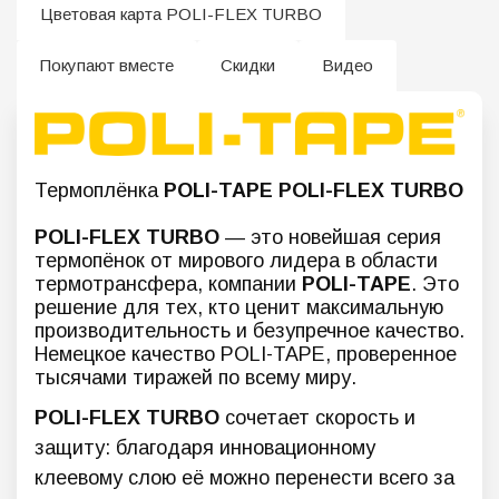
Цветовая карта POLI-FLEX TURBO
Покупают вместе
Скидки
Видео
Термоплёнка
POLI-TAPE POLI-FLEX TURBO
POLI-FLEX TURBO
— это новейшая серия
термопёнок от мирового лидера в области
термотрансфера, компании
POLI-TAPE
. Это
решение для тех, кто ценит максимальную
производительность и безупречное качество.
Немецкое качество POLI-TAPE, проверенное
тысячами тиражей по всему миру.
POLI-FLEX TURBO
сочетает скорость и
защиту: благодаря инновационному
клеевому слою её можно перенести всего за