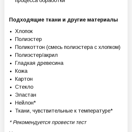
процесса обработки
Подходящие ткани и другие материалы
Хлопок
Полиэстер
Поликоттон (смесь полиэстера с хлопком)
Полиэстер/акрил
Гладкая древесина
Кожа
Картон
Стекло
Эластан
Нейлон*
Ткани, чувствительные к температуре*
* Рекомендуется провести тест