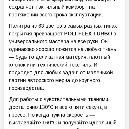
сохраняет тактильный комфорт на
протяжении всего срока эксплуатации.
Палитра из 63 цветов в самых разных типах
покрытия превращает
POLI-FLEX TURBO
в
универсального мастера на все руки. Он
одинаково хорошо ложится на любую ткань
— будь то деликатная материя, плотный
хлопок или технический текстиль. И
подходит для любых задач: от маленькой
партии авторского мерча до крупного
производства.
Для работы с чувствительными тканями
достаточно 130°C и всего пяти секунд в
прессе. Но когда нужна скорость —
выставляйте 160°C и получайте идеальный