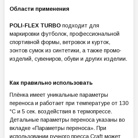
Области применения
POLI-FLEX TURBO
подходит для
маркировки футболок, профессиональной
спортивной формы, ветровок и курток,
зонтов сумок из синтетики, а также промо-
изделий, сувениров, обуви и других изделии.
Как правильно использовать
Плёнка имеет уникальные параметры
переноса и работает при температуре от 130
°C и 5 сек. воздействия в термопрессе.
Детальные параметры переноса указаны во
вкладке «Параметры переноса». При
использовании ручного пресса Craft может