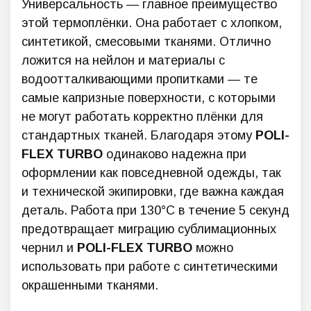
Универсальность — главное преимущество
этой термоплёнки. Она работает с хлопком,
синтетикой, смесовыми тканями. Отлично
ложится на нейлон и материалы с
водоотталкивающими пропитками — те
самые капризные поверхности, с которыми
не могут работать корректно плёнки для
стандартных тканей. Благодаря этому
POLI-
FLEX TURBO
одинаково надежна при
оформлении как повседневной одежды, так
и технической экипировки, где важна каждая
деталь. Работа при 130°C в течение 5 секунд
предотвращает миграцию сублимационных
чернил и
POLI-FLEX TURBO
можно
использовать при работе с синтетическими
окрашенными тканями.