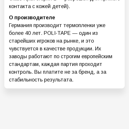
контакта с кожей детей).
О производителе
Германия производит термопленки уже
более 40 лет. POLI-TAPE — один из
старейших игроков на рынке, и это
чувствуется в качестве продукции. Их
заводы работают по строгим европейским
стандартам, каждая партия проходит
контроль. Вы платите не за бренд, а за
стабильность результата.