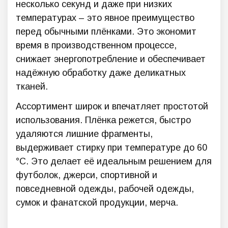
несколько секунд и даже при низких
температурах – это явное преимущество
перед обычными плёнками. Это экономит
время в производственном процессе,
снижает энергопотребление и обеспечивает
надёжную обработку даже деликатных
тканей.
Ассортимент широк и впечатляет простотой
использования. Плёнка режется, быстро
удаляются лишние фрагменты,
выдерживает стирку при температуре до 60
°C. Это делает её идеальным решением для
футболок, джерси, спортивной и
повседневной одежды, рабочей одежды,
сумок и фанатской продукции, мерча.