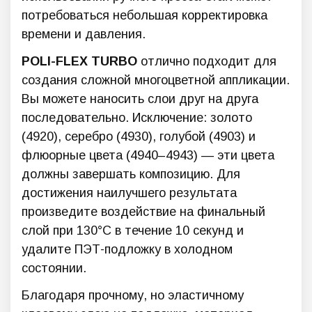
потребоваться небольшая корректировка
времени и давления.
POLI-FLEX TURBO
отлично подходит для
создания сложной многоцветной аппликации.
Вы можете наносить слои друг на друга
последовательно. Исключение: золото
(4920), серебро (4930), голубой (4903) и
флюорные цвета (4940–4943) — эти цвета
должны завершать композицию. Для
достижения наилучшего результата
произведите воздействие на финальный
слой при 130°C в течение 10 секунд и
удалите ПЭТ-подложку в холодном
состоянии.
Благодаря прочному, но эластичному