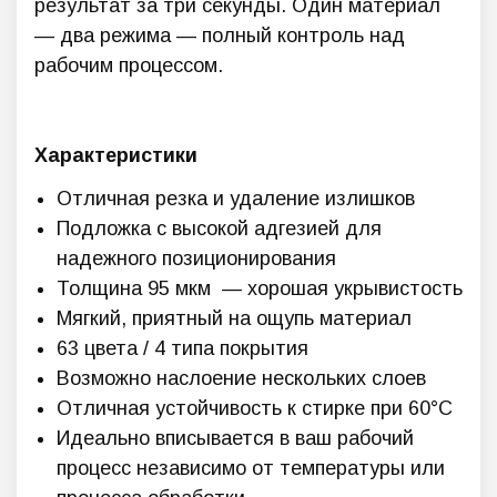
результат за три секунды. Один материал
— два режима — полный контроль над
рабочим процессом.
Характеристики
Отличная резка и удаление излишков
Подложка с высокой адгезией для
надежного позиционирования
Толщина 95 мкм — хорошая укрывистость
Мягкий, приятный на ощупь материал
63 цвета / 4 типа покрытия
Возможно наслоение нескольких слоев
Отличная устойчивость к стирке при 60°C
Идеально вписывается в ваш рабочий
процесс независимо от температуры или