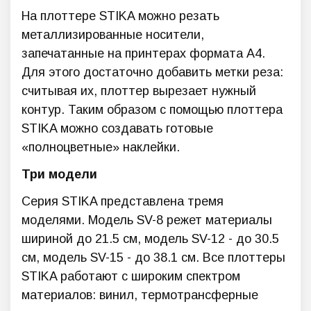
На плоттере STIKA можно резать
металлизированные носители,
запечатанные на принтерах формата A4.
Для этого достаточно добавить метки реза:
считывая их, плоттер вырезает нужный
контур. Таким образом с помощью плоттера
STIKA можно создавать готовые
«полноцветные» наклейки.
Три модели
Серия STIKA представлена тремя
моделями. Модель SV-8 режет материалы
шириной до 21.5 см, модель SV-12 - до 30.5
см, модель SV-15 - до 38.1 см. Все плоттеры
STIKA работают с широким спектром
материалов: винил, термотрансферные