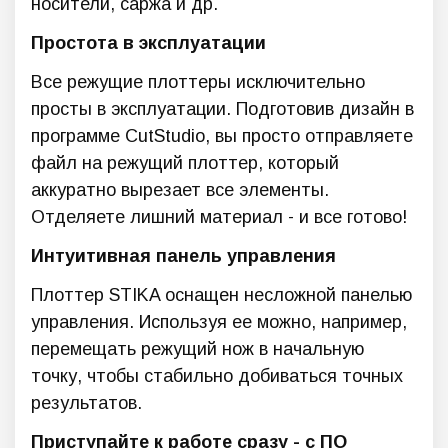
носители, саржа и др.
Простота в эксплуатации
Все режущие плоттеры исключительно
просты в эксплуатации. Подготовив дизайн в
программе CutStudio, вы просто отправляете
файл на режущий плоттер, который
аккуратно вырезает все элементы.
Отделяете лишний материал - и все готово!
Интуитивная панель управления
Плоттер STIKA оснащен несложной панелью
управления. Используя ее можно, например,
перемещать режущий нож в начальную
точку, чтобы стабильно добиваться точных
результатов.
Приступайте к работе сразу - с ПО