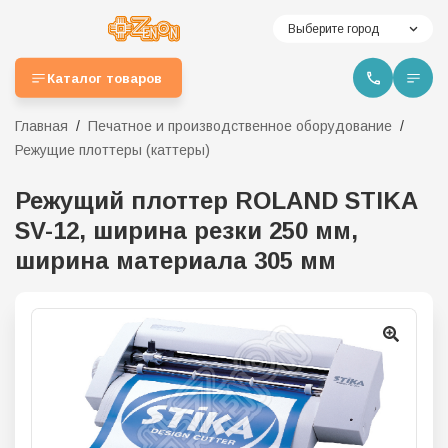
Выберите город
Каталог товаров
Главная
Печатное и производственное оборудование
Режущие плоттеры (каттеры)
Режущий плоттер ROLAND STIKA
SV-12, ширина резки 250 мм,
ширина материала 305 мм