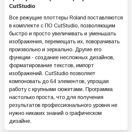
CutStudio
Все режущие плоттеры Roland поставляются
в комплекте с ПО CutStudio, позволяющим
быстро и просто увеличивать и уменьшать
изображения, перемещать их, поворачивать
произвольно и зеркально. Другие его
функции - создание несложных дизайнов,
форматирование текстов, импорт
изображений. CutStudio позволяет
компоновать до 64 элементов, упрощая
работу с крупными сюжетами. Программа
настолько проста, что для получения
результатов профессионального уровня не
нужно никаких знаний о графическом
дизайне.