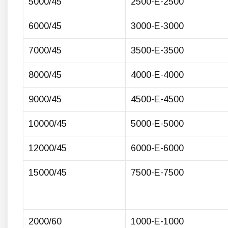
5000/45
2500-E-2500
6000/45
3000-E-3000
7000/45
3500-E-3500
8000/45
4000-E-4000
9000/45
4500-E-4500
10000/45
5000-E-5000
12000/45
6000-E-6000
15000/45
7500-E-7500
2000/60
1000-E-1000