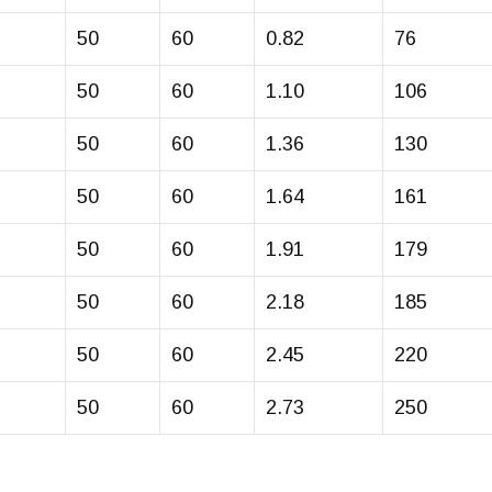
50
60
0.82
76
50
60
1.10
106
50
60
1.36
130
50
60
1.64
161
50
60
1.91
179
50
60
2.18
185
50
60
2.45
220
50
60
2.73
250