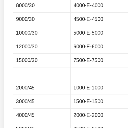
8000/30
4000-E-4000
9000/30
4500-E-4500
10000/30
5000-E-5000
12000/30
6000-E-6000
15000/30
7500-E-7500
2000/45
1000-E-1000
3000/45
1500-E-1500
4000/45
2000-E-2000