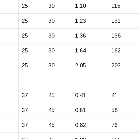
25
30
1.10
115
25
30
1.23
131
25
30
1.36
138
25
30
1.64
162
25
30
2.05
203
37
45
0.41
41
37
45
0.61
58
37
45
0.82
76