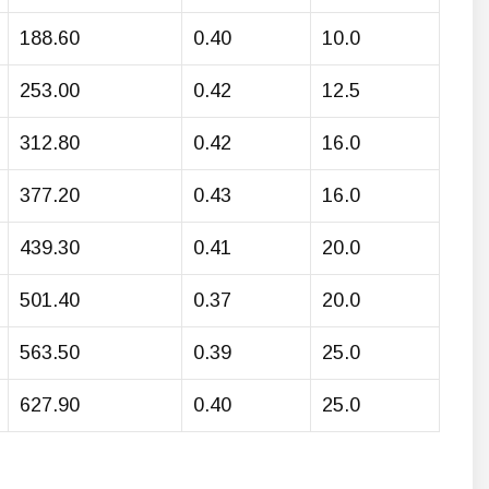
188.60
0.40
10.0
253.00
0.42
12.5
312.80
0.42
16.0
377.20
0.43
16.0
439.30
0.41
20.0
501.40
0.37
20.0
563.50
0.39
25.0
627.90
0.40
25.0