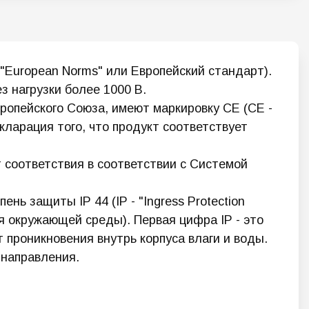
European Norms" или Европейский стандарт).
 нагрузки более 1000 В.
пейского Союза, имеют маркировку СЕ (CE -
кларация того, что продукт соответствует
оответствия в соответствии с Системой
защиты IP 44 (IP - "Ingress Protection
 окружающей среды). Первая цифра IP - это
 проникновения внутрь корпуса влаги и воды.
 направления.