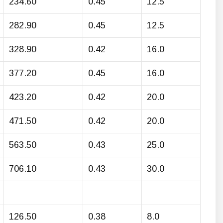
234.60
0.45
12.5
282.90
0.45
12.5
328.90
0.42
16.0
377.20
0.45
16.0
423.20
0.42
20.0
471.50
0.42
20.0
563.50
0.43
25.0
706.10
0.43
30.0
126.50
0.38
8.0