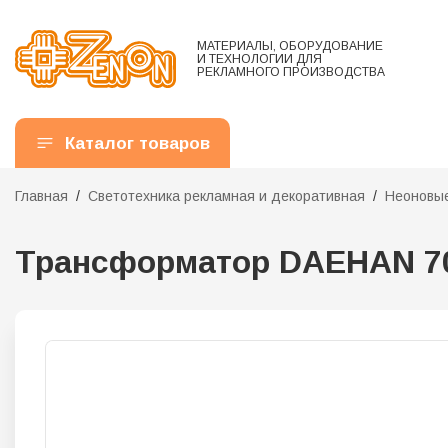
МАТЕРИАЛЫ, ОБОРУДОВАНИЕ
И ТЕХНОЛОГИИ ДЛЯ
РЕКЛАМНОГО ПРОИЗВОДСТВА
Каталог товаров
Главная
Светотехника рекламная и декоративная
Неоновые
Трансформатор DAEHAN 700