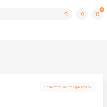
0
Посмотреть все товары группы