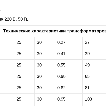
.
 220 В, 50 Гц.
25
30
0.27
27
25
30
0.41
39
25
30
0.55
49
25
30
0.68
65
25
30
0.82
81
25
30
0.95
103