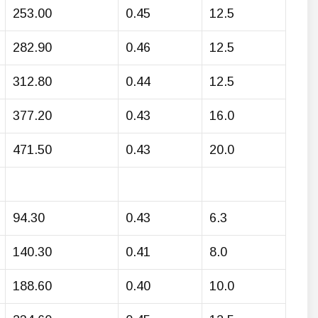
253.00
0.45
12.5
282.90
0.46
12.5
312.80
0.44
12.5
377.20
0.43
16.0
471.50
0.43
20.0
94.30
0.43
6.3
140.30
0.41
8.0
188.60
0.40
10.0