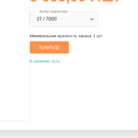
Выбор параметров
37 / 7000
Минимальная кратность заказа:
1
шт
Купить
В наличии: есть