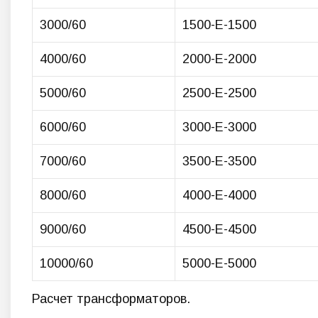
3000/60
1500-E-1500
4000/60
2000-E-2000
5000/60
2500-E-2500
6000/60
3000-E-3000
7000/60
3500-E-3500
8000/60
4000-E-4000
9000/60
4500-E-4500
10000/60
5000-E-5000
Расчет трансформаторов.