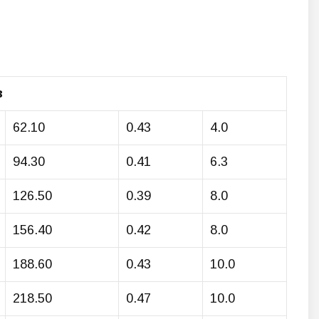
62.10
0.43
4.0
94.30
0.41
6.3
126.50
0.39
8.0
156.40
0.42
8.0
188.60
0.43
10.0
218.50
0.47
10.0