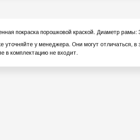
ная покраска порошковой краской. Диаметр рамы: 3
ке уточняйте у менеджера. Они могут отличаться, в
ле в комплектацию не входит.