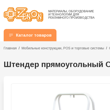
МАТЕРИАЛЫ, ОБОРУДОВАНИЕ
И ТЕХНОЛОГИИ ДЛЯ
РЕКЛАМНОГО ПРОИЗВОДСТВА
Каталог товаров
Главная
Мобильные конструкции, POS и торговые системы
Штендер прямоугольный С