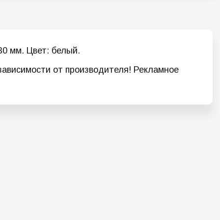
0 мм. Цвет: белый.
 зависимости от производителя! Рекламное