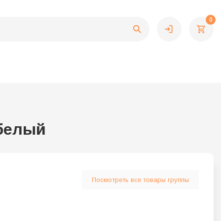
0
 белый
Посмотреть все товары группы