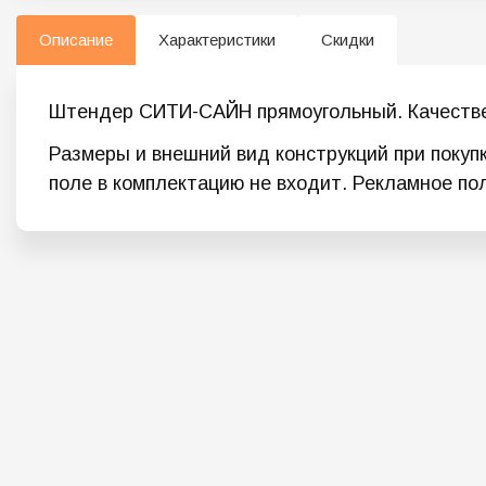
Описание
Характеристики
Скидки
Штендер СИТИ-САЙН прямоугольный. Качествен
Размеры и внешний вид конструкций при покуп
поле в комплектацию не входит. Рекламное по