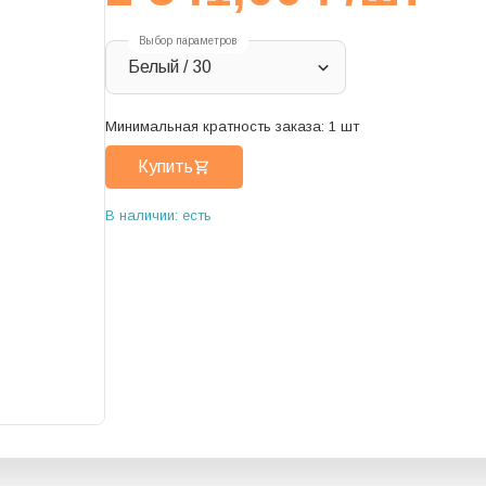
Выбор параметров
Белый / 30
Минимальная кратность заказа:
1
шт
Купить
В наличии: есть