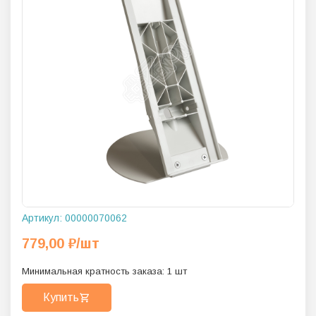
Артикул:
00000070062
779,00
₽
/шт
Минимальная кратность заказа:
1
шт
Купить