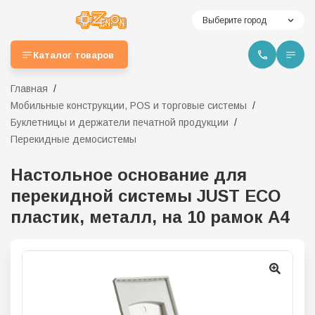
Выберите город
Каталог товаров
Главная
Мобильные конструкции, POS и торговые системы
Буклетницы и держатели печатной продукции
Перекидные демосистемы
Настольное основание для
перекидной системы JUST ECO
пластик, металл, на 10 рамок А4