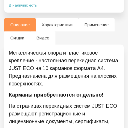
В наличии: есть
Описание
Характеристики
Применение
Скидки
Видео
Металлическая опора и пластиковое
крепление - настольная перекидная система
JUST ECO на 10 карманов формата А4.
Предназначена для размещения на плоских
поверхностях.
Карманы приобретаются отдельно!
На страницах перекидных систем JUST ECO
размещают регистрационные и
лицензионные документы, сертификаты,