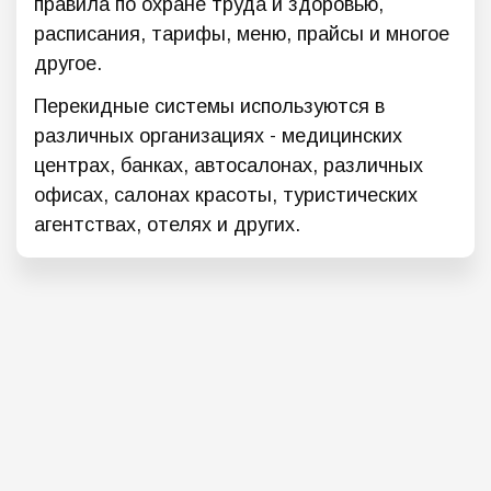
правила по охране труда и здоровью,
расписания, тарифы, меню, прайсы и многое
другое.
Перекидные системы используются в
различных организациях - медицинских
центрах, банках, автосалонах, различных
офисах, салонах красоты, туристических
агентствах, отелях и других.