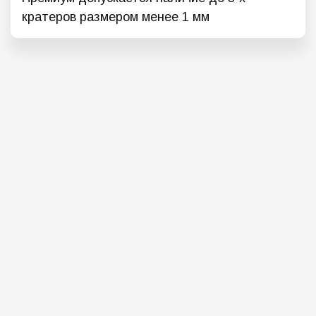
кратеров размером менее 1 мм