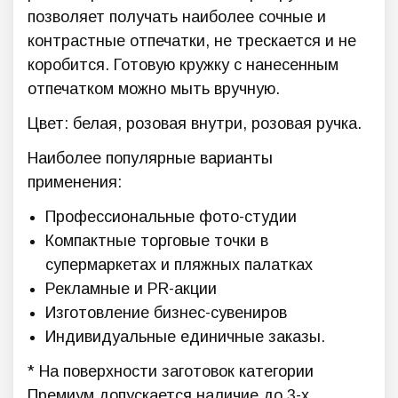
позволяет получать наиболее сочные и
контрастные отпечатки, не трескается и не
коробится. Готовую кружку с нанесенным
отпечатком можно мыть вручную.
Цвет: белая, розовая внутри, розовая ручка.
Наиболее популярные варианты
применения:
Профессиональные фото-студии
Компактные торговые точки в
супермаркетах и пляжных палатках
Рекламные и PR-акции
Изготовление бизнес-сувениров
Индивидуальные единичные заказы.
* На поверхности заготовок категории
Премиум допускается наличие до 3-х