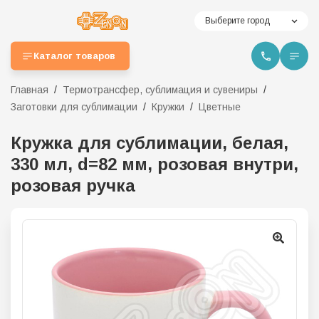
Выберите город
Каталог товаров
Главная
Термотрансфер, сублимация и сувениры
Заготовки для сублимации
Кружки
Цветные
Кружка для сублимации, белая,
330 мл, d=82 мм, розовая внутри,
розовая ручка