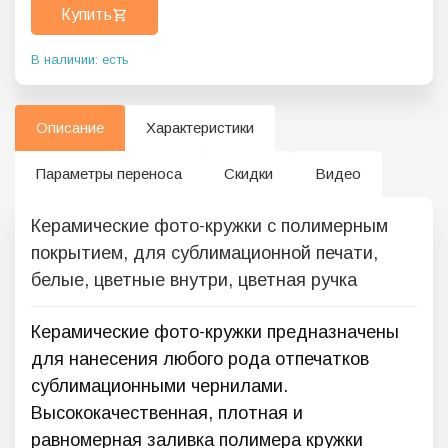
Купить
В наличии: есть
Описание
Характеристики
Параметры переноса
Скидки
Видео
Керамические фото-кружки с полимерным
покрытием, для сублимационной печати,
белые, цветные внутри, цветная ручка
Керамические фото-кружки предназначены
для нанесения любого рода отпечатков
сублимационными чернилами.
Высококачественная, плотная и
равномерная заливка полимера кружки