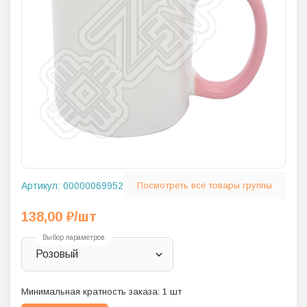
Артикул:
00000069952
Посмотреть все товары группы
138,00
₽
/шт
Выбор параметров
Розовый
Минимальная кратность заказа:
1
шт