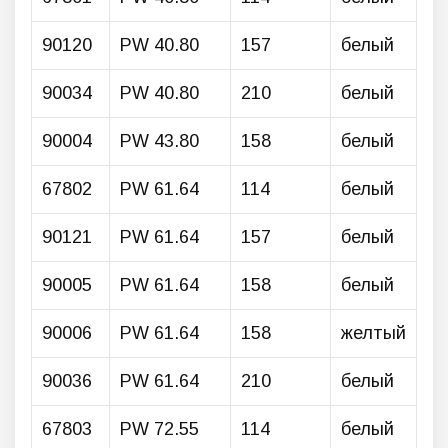
90120
PW 40.80
157
белый
90034
PW 40.80
210
белый
90004
PW 43.80
158
белый
67802
PW 61.64
114
белый
90121
PW 61.64
157
белый
90005
PW 61.64
158
белый
90006
PW 61.64
158
желтый
90036
PW 61.64
210
белый
67803
PW 72.55
114
белый