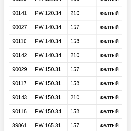
90141
PW 120.34
210
желтый
90027
PW 140.34
157
желтый
90116
PW 140.34
158
желтый
90142
PW 140.34
210
желтый
90029
PW 150.31
157
желтый
90117
PW 150.31
158
желтый
90143
PW 150.31
210
желтый
90118
PW 150.34
158
желтый
39861
PW 165.31
157
желтый