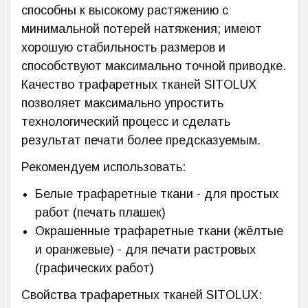
способны к высокому растяжению с
минимальной потерей натяжения; имеют
хорошую стабильность размеров и
способствуют максимально точной приводке.
Качество трафаретных тканей SITOLUX
позволяет максимально упростить
технологический процесс и сделать
результат печати более предсказуемым.
Рекомендуем использовать:
Белые трафаретные ткани - для простых
работ (печать плашек)
Окрашенные трафаретные ткани (жёлтые
и оранжевые) - для печати растровых
(графических работ)
Свойства трафаретных тканей SITOLUX: