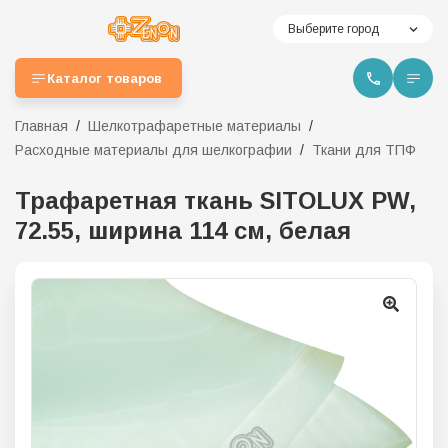
Выберите город
Каталог товаров
Главная
Шелкотрафаретные материалы
Расходные материалы для шелкографии
Ткани для ТПФ
Трафаретная ткань SITOLUX PW,
72.55, ширина 114 см, белая