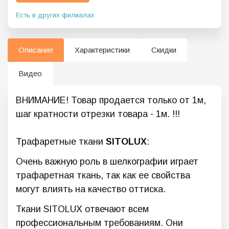
Есть в других филиалах
Описание
Характеристики
Скидки
Видео
ВНИМАНИЕ! Товар продается только от 1м,
шаг кратности отрезки товара - 1м. !!!
Трафаретные ткани
SITOLUX
:
Очень важную роль в шелкографии играет
трафаретная ткань, так как ее свойства
могут влиять на качество оттиска.
Ткани SITOLUX отвечают всем
профессиональным требованиям. Они