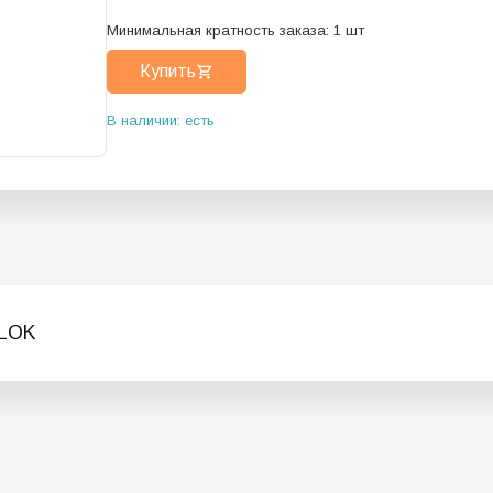
Минимальная кратность заказа:
1
шт
Купить
В наличии: есть
FLOK