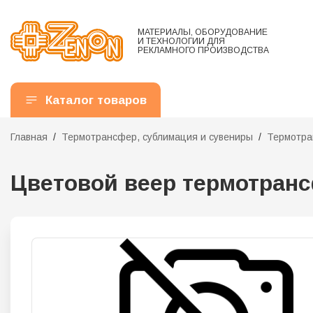
МАТЕРИАЛЫ, ОБОРУДОВАНИЕ
И ТЕХНОЛОГИИ ДЛЯ
РЕКЛАМНОГО ПРОИЗВОДСТВА
Каталог товаров
Главная
Термотрансфер, сублимация и сувениры
Термотра
Цветовой веер термотра