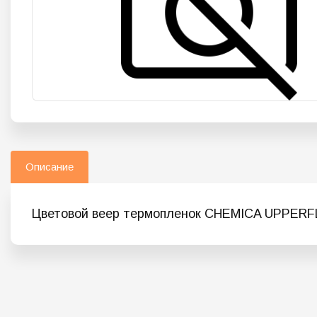
Описание
Цветовой веер термопленок CHEMICA UPPER