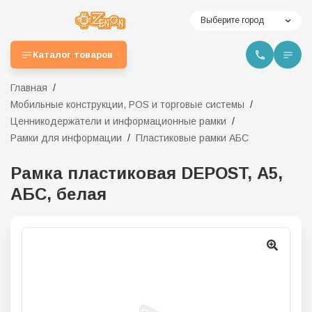
Выберите город
Каталог товаров
Главная
Мобильные конструкции, POS и торговые системы
Ценникодержатели и информационные рамки
Рамки для информации
Пластиковые рамки АБС
Рамка пластиковая DEPOST, А5,
АБС, белая