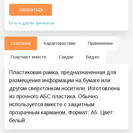
Заказать
Есть в других филиалах
Описание
Характеристики
Применение
Покупают вместе
Скидки
Видео
Пластиковая рамка, предназначенная для
размещения информации на бумаге или
другом сверхтонком носителе. Изготовлена
из прочного АБС пластика. Обычно
используется вместе с защитным
прозрачным карманом. Формат: А5. Цвет:
белый.