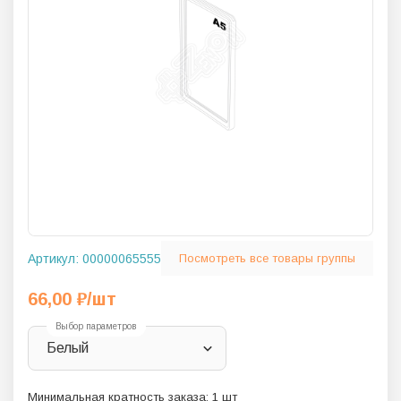
Артикул:
00000065555
Посмотреть все товары группы
66,00
₽
/шт
Выбор параметров
Белый
Минимальная кратность заказа:
1
шт