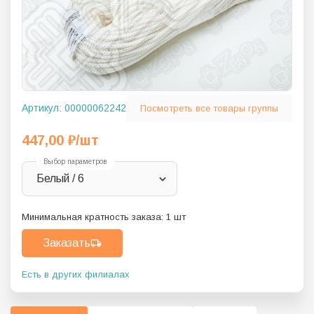
Артикул:
00000062242
Посмотреть все товары группы
447,00
₽
/шт
Выбор параметров
Белый / 6
Минимальная кратность заказа:
1
шт
Заказать
Есть в других филиалах