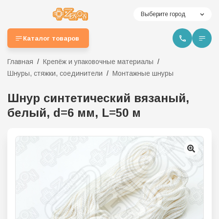
Выберите город
Каталог товаров
Главная
Крепёж и упаковочные материалы
Шнуры, стяжки, соединители
Монтажные шнуры
Шнур синтетический вязаный,
белый, d=6 мм, L=50 м