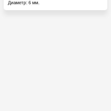
Диаметр: 6 мм.