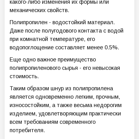
какого-либо изменения их формы или
механических свойств.
Полипропилен - водостойкий материал.
Даже после полугодового контакта с водой
при комнатной температуре, его
водопоглощение составляет менее 0.5%.
Еще одно важное преимущество
полипропиленового сырья - его невысокая
стоимость.
Таким образом шнур из полипропилена
является одновременно легким, прочным,
износостойким, а также весьма недорогим
изделием, удовлетворяющим практически
всем требованиям современного
потребителя.