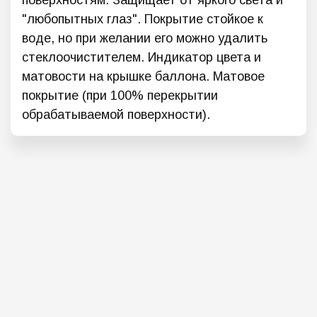
поверхностям. Защищает от яркого света и
"любопытных глаз". Покрытие стойкое к
воде, но при желании его можно удалить
стеклоочистителем. Индикатор цвета и
матовости на крышке баллона. Матовое
покрытие (при 100% перекрытии
обрабатываемой поверхности).