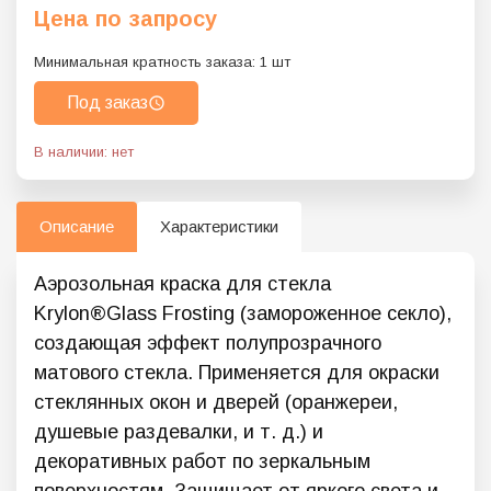
Цена по запросу
Минимальная кратность заказа:
1
шт
Под заказ
В наличии: нет
Описание
Характеристики
Аэрозольная краска для стекла
Krylon®Glass Frosting (замороженное секло),
создающая эффект полупрозрачного
матового стекла. Применяется для окраски
стеклянных окон и дверей (оранжереи,
душевые раздевалки, и т. д.) и
декоративных работ по зеркальным