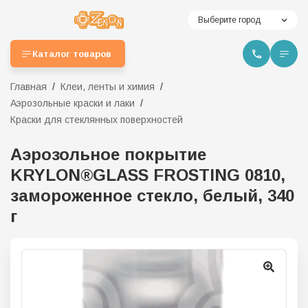
Выберите город
Каталог товаров
Главная
Клеи, ленты и химия
Аэрозольные краски и лаки
Краски для стеклянных поверхностей
Аэрозольное покрытие
KRYLON®GLASS FROSTING 0810,
замороженное стекло, белый, 340
г