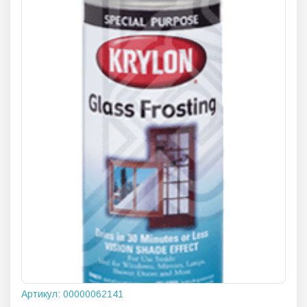
Артикул:
00000062141