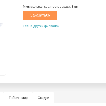
Минимальная кратность заказа:
1
шт
Заказать
Есть в других филиалах
Табель мер
Скидки