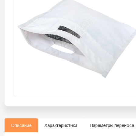
Описание
Характеристики
Параметры переноса