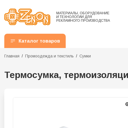
МАТЕРИАЛЫ, ОБОРУДОВАНИЕ
И ТЕХНОЛОГИИ ДЛЯ
РЕКЛАМНОГО ПРОИЗВОДСТВА
Каталог товаров
Главная
Промоодежда и текстиль
Сумки
Термосумка, термоизоляцио