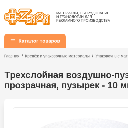
МАТЕРИАЛЫ, ОБОРУДОВАНИЕ
И ТЕХНОЛОГИИ ДЛЯ
РЕКЛАМНОГО ПРОИЗВОДСТВА
Каталог товаров
Главная
Крепёж и упаковочные материалы
Упаковочные ма
Трехслойная воздушно-пузы
прозрачная, пузырек - 10 