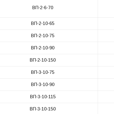
ВП-2-6-70
ВП-2-10-65
ВП-2-10-75
ВП-2-10-90
ВП-2-10-150
ВП-3-10-75
ВП-3-10-90
ВП-3-10-115
ВП-3-10-150