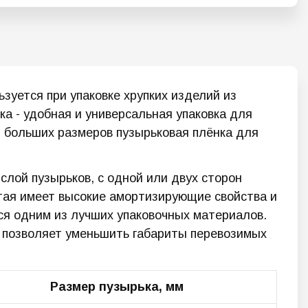
уется при упаковке хрупких изделий из
ка - удобная и универсальная упаковка для
 и больших размеров пузырьковая плёнка для
слой пузырьков, с одной или двух сторон
атая имеет высокие амортизирующие свойства и
ся одним из лучших упаковочных материалов.
ка позволяет уменьшить габариты перевозимых
Размер пузырька, мм