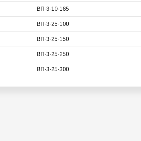
ВП-3-10-185
ВП-3-25-100
ВП-3-25-150
ВП-3-25-250
ВП-3-25-300