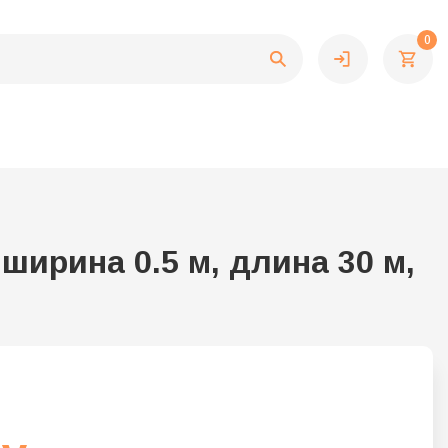
0
ширина 0.5 м, длина 30 м,