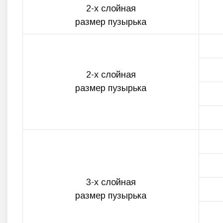
2-х слойная
размер пузырька
2-х слойная
размер пузырька
3-х слойная
размер пузырька