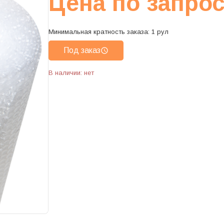
Цена по запро
Минимальная кратность заказа:
1
рул
Под заказ
В наличии: нет