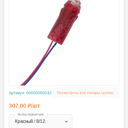
Артикул:
00000060042
Посмотреть все товары группы
307,00
₽
/шт
Выбор параметров
Красный / 8/12