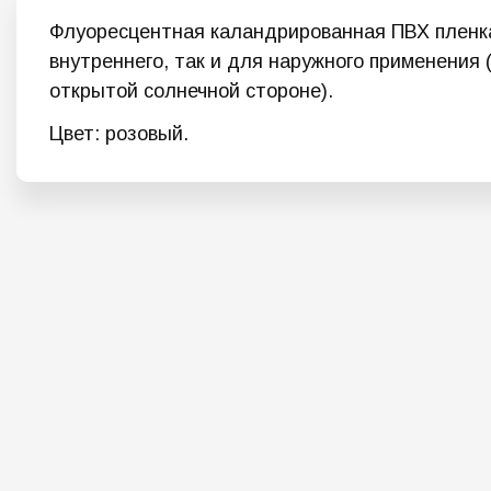
Флуоресцентная каландрированная ПВХ пленка
внутреннего, так и для наружного применения 
открытой солнечной стороне).
Цвет: розовый.