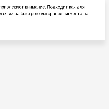
привлекают внимание. Подходит как для
тся из-за быстрого выгорания пигмента на