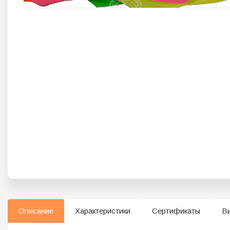
Описание
Характеристики
Сертификаты
В