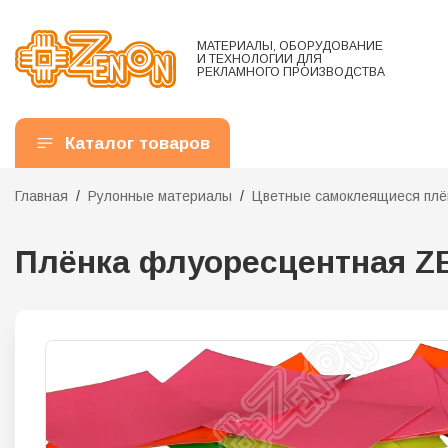
МАТЕРИАЛЫ, ОБОРУДОВАНИЕ
И ТЕХНОЛОГИИ ДЛЯ
РЕКЛАМНОГО ПРОИЗВОДСТВА
Каталог товаров
Главная
Рулонные материалы
Цветные самоклеящиеся плё
Плёнка флуоресцентная ZEN