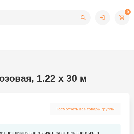
0
зовая, 1.22 x 30 м
Посмотреть все товары группы
ет незначительно отличаться от реального из-за