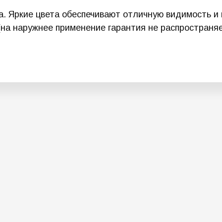
. Яркие цвета обеспечивают отличную видимость и 
(на наружнее применение гарантия не распространяе