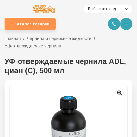
Выберите город
Каталог товаров
Главная
Чернила и сервисные жидкости
Уф-отверждаемые чернила
УФ-отверждаемые чернила ADL,
циан (C), 500 мл