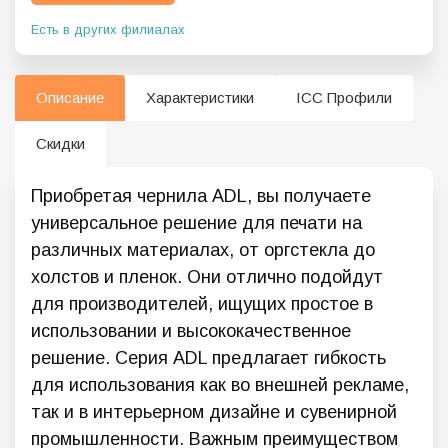
Есть в других филиалах
Описание
Характеристики
ICC Профили
Скидки
Приобретая чернила ADL, вы получаете
универсальное решение для печати на
различных материалах, от оргстекла до
холстов и пленок. Они отлично подойдут
для производителей, ищущих простое в
использовании и высококачественное
решение. Серия ADL предлагает гибкость
для использования как во внешней рекламе,
так и в интерьерном дизайне и сувенирной
промышленности. Важным преимуществом