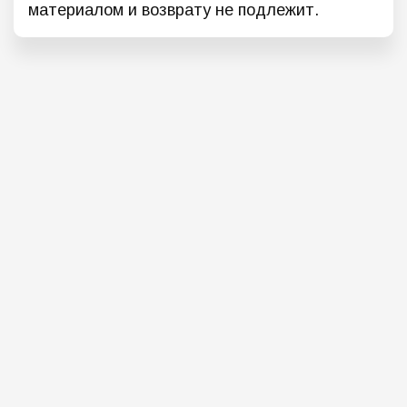
материалом и возврату не подлежит.