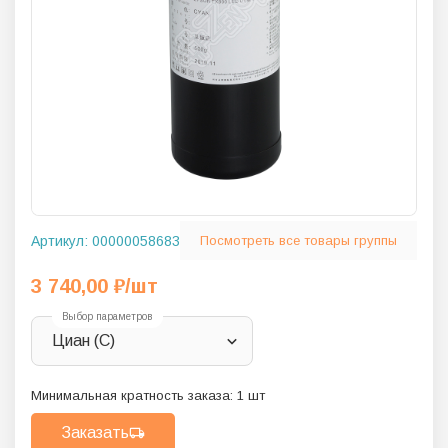
Артикул:
00000058683
Посмотреть все товары группы
3 740,00
₽
/шт
Выбор параметров
Циан (C)
Минимальная кратность заказа:
1
шт
Заказать