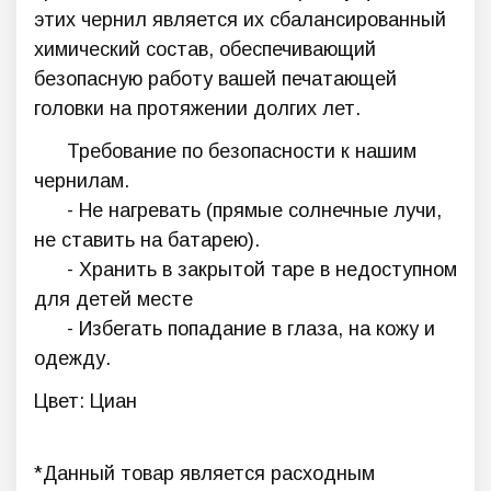
этих чернил является их сбалансированный
химический состав, обеспечивающий
безопасную работу вашей печатающей
головки на протяжении долгих лет.
Требование по безопасности к нашим
чернилам.
- Не нагревать (прямые солнечные лучи,
не ставить на батарею).
- Хранить в закрытой таре в недоступном
для детей месте
- Избегать попадание в глаза, на кожу и
одежду.
Цвет: Циан
*Данный товар является расходным