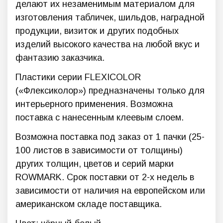
делают их незаменимым материалом для
изготовления табличек, шильдов, наградной
продукции, визиток и других подобных
изделий высокого качества на любой вкус и
фантазию заказчика.
Пластики серии FLEXICOLOR
(«Флексиколор») предназначены только для
интерьерного применения. Возможна
поставка с нанесенным клеевым слоем.
Возможна поставка под заказ от 1 пачки (25-
100 листов в зависимости от толщины)
других толщин, цветов и серий марки
ROWMARK. Срок поставки от 2-х недель в
зависимости от наличия на европейском или
американском складе поставщика.