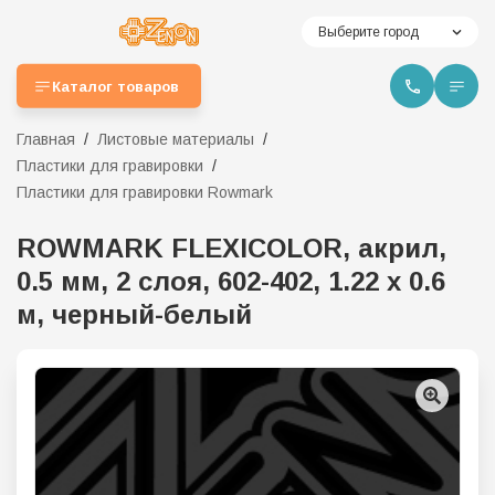
Выберите город
Каталог товаров
Главная
Листовые материалы
Пластики для гравировки
Пластики для гравировки Rowmark
ROWMARK FLEXICOLOR, акрил,
0.5 мм, 2 слоя, 602-402, 1.22 х 0.6
м, черный-белый