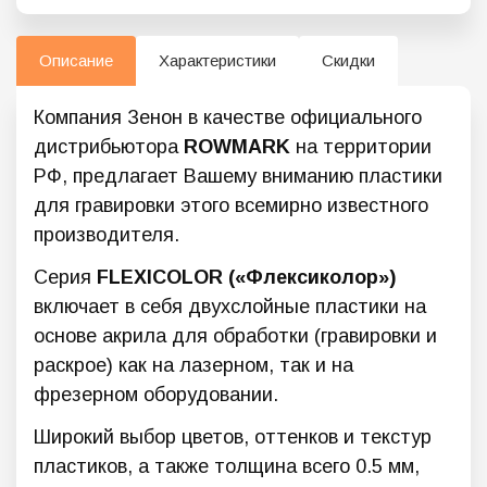
Описание
Характеристики
Скидки
Компания Зенон в качестве официального
дистрибьютора
ROWMARK
на территории
РФ, предлагает Вашему вниманию пластики
для гравировки этого всемирно известного
производителя.
Серия
FLEXICOLOR («Флексиколор»)
включает в себя двухслойные пластики на
основе акрила для обработки (гравировки и
раскрое) как на лазерном, так и на
фрезерном оборудовании.
Широкий выбор цветов, оттенков и текстур
пластиков, а также толщина всего 0.5 мм,