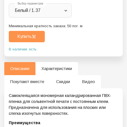
Выбор параметров
Белый / 1.37
Минимальная кратность заказа:
50
пог. м
Купить
В наличии: есть
Описание
Характеристики
Покупают вместе
Скидки
Видео
Самоклеящаяся мономерная каландрированная ПВХ-
пленка для сольвентной печати с постоянным клеем.
Предназначена для использования на плоских или
слегка изогнутых поверхностях.
Преимущества