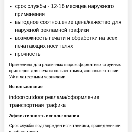
срок службы - 12-18 месяцев наружного
применения
выгодное соотношение цена/качество для
наружной рекламной графики
возможность печати и обработки на всех
печатающих носителях.
прочность
Применимы для различных широкоформатных струйных
принтеров для печати сольвентными, экосольвентными,
УФ и латексными чернилами.
Использование
indoor/outdoor реклама/оформление
транспортная графика
Эффективность использования
Срок службы подтвержден испытаниями, проведенными
в лаборатории.