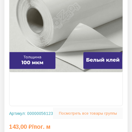
Артикул:
00000056123
Посмотреть все товары группы
143,00
₽
/пог. м