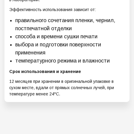
Эффективность использования зависит от:
правильного сочетания пленки, чернил,
постпечатной отделки
способа и времени сушки печати
выбора и подготовки поверхности
применения
температурного режима и влажности
Срок использования и хранение
12 месяцев при хранении в оригинальной упаковке в
сухом месте, вдали от прямых солнечных лучей, при
температуре менее 24°C.