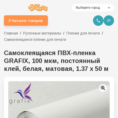
Выберите город
Каталог товаров
Главная
Рулонные материалы
Пленки для печати
Самоклеящиеся плёнки для печати
Самоклеящаяся ПВХ-пленка
GRAFIX, 100 мкм, постоянный
клей, белая, матовая, 1.37 х 50 м