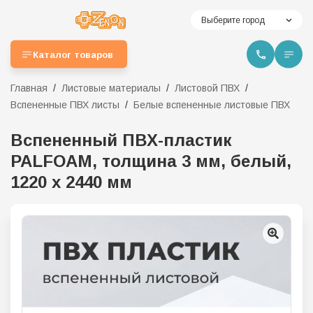
Выберите город
Каталог товаров
Главная
Листовые материалы
Листовой ПВХ
Вспененные ПВХ листы
Белые вспененные листовые ПВХ
Вспененный ПВХ-пластик
PALFOAM, толщина 3 мм, белый,
1220 х 2440 мм