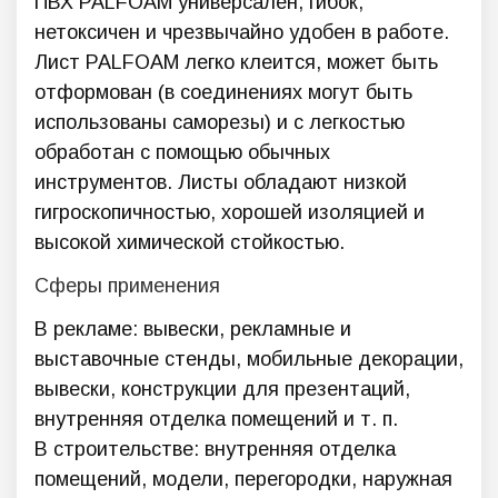
ПВХ PALFOAM универсален, гибок,
нетоксичен и чрезвычайно удобен в работе.
Лист PALFOAM легко клеится, может быть
отформован (в соединениях могут быть
использованы саморезы) и с легкостью
обработан с помощью обычных
инструментов. Листы обладают низкой
гигроскопичностью, хорошей изоляцией и
высокой химической стойкостью.
Сферы применения
В рекламе: вывески, рекламные и
выставочные стенды, мобильные декорации,
вывески, конструкции для презентаций,
внутренняя отделка помещений и т. п.
В строительстве: внутренняя отделка
помещений, модели, перегородки, наружная