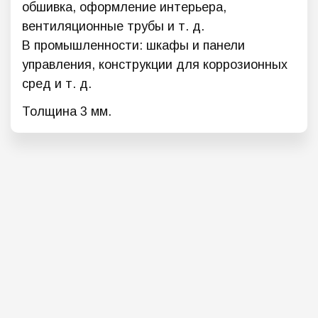
обшивка, оформление интерьера,
вентиляционные трубы и т. д.
В промышленности: шкафы и панели
управления, конструкции для коррозионных
сред и т. д.
Толщина 3 мм.