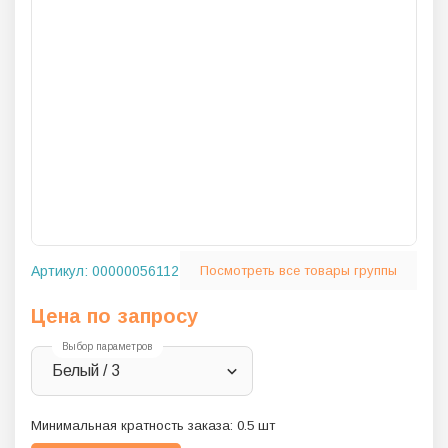
Артикул:
00000056112
Посмотреть все товары группы
Цена по запросу
Выбор параметров
Белый / 3
Минимальная кратность заказа:
0.5
шт