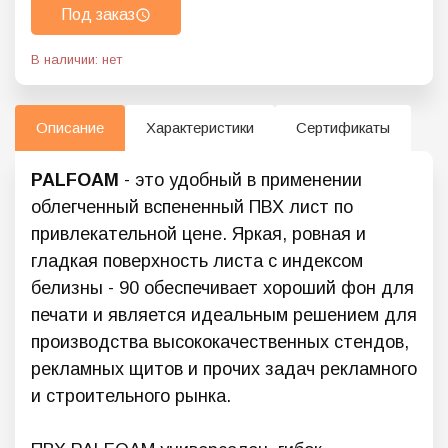
Под заказ
В наличии: нет
Описание
Характеристики
Сертификаты
PALFOAM
- это удобный в применении
облегченный вспененный ПВХ лист по
привлекательной цене. Яркая, ровная и
гладкая поверхность листа с индексом
белизны - 90 обеспечивает хороший фон для
печати и является идеальным решением для
производства высококачественных стендов,
рекламных щитов и прочих задач рекламного
и строительного рынка.