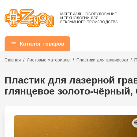
МАТЕРИАЛЫ, ОБОРУДОВАНИЕ
И ТЕХНОЛОГИИ ДЛЯ
РЕКЛАМНОГО ПРОИЗВОДСТВА
Каталог товаров
Главная
Листовые материалы
Пластики для гравировки
П
Пластик для лазерной гра
глянцевое золото-чёрный, 0