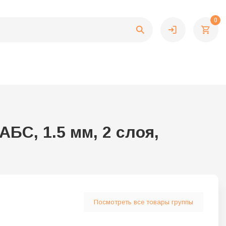
0
С, 1.5 мм, 2 слоя,
Посмотреть все товары группы