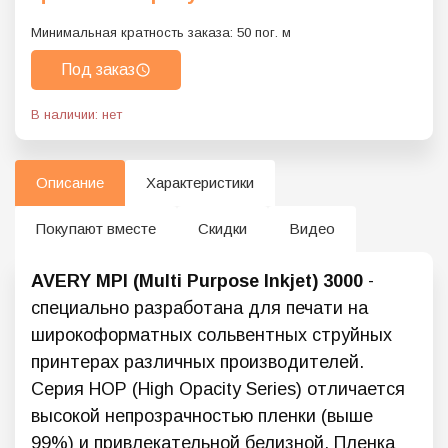
Минимальная кратность заказа:
50
пог. м
Под заказ
В наличии: нет
Описание
Характеристики
Покупают вместе
Скидки
Видео
AVERY MPI (Multi Purpose Inkjet) 3000
-
специально разработана для печати на
широкоформатных сольвентных струйных
принтерах различных производителей.
Серия HOP (High Opacity Series) отличается
высокой непрозрачностью пленки (выше
99%) и привлекательной белизной. Пленка