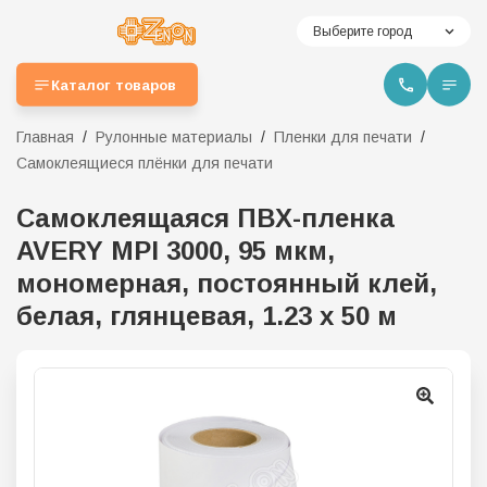
Выберите город
Каталог товаров
Главная
Рулонные материалы
Пленки для печати
Самоклеящиеся плёнки для печати
Самоклеящаяся ПВХ-пленка
AVERY MPI 3000, 95 мкм,
мономерная, постоянный клей,
белая, глянцевая, 1.23 х 50 м