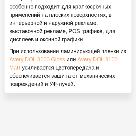
особенно подходит для краткосрочных
применений на плоских поверхностях, в
интерьерной и наружной рекламе,
выставочной рекламе, POS графике, для
дисплеев и оконной графики.
При использовании ламинирующей пленки из
Avery DOL 3000 Gloss
или
Avery DOL 3100
Matt
усиливается цветопередача и
обеспечивается защита от механических
повреждений и УФ-лучей.