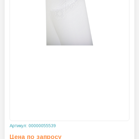
Артикул:
00000055539
Цена по запросу