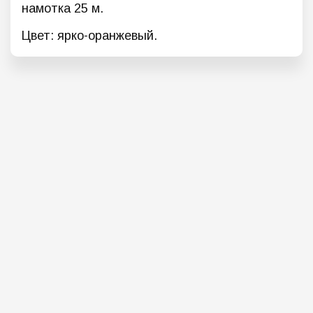
намотка 25 м.
Цвет: ярко-оранжевый.