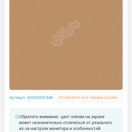
Артикул:
00000055446
Посмотреть все товары группы
Обратите внимание: цвет плёнки на экране
может незначительно отличаться от реального
из-за настроек монитора и особенностей