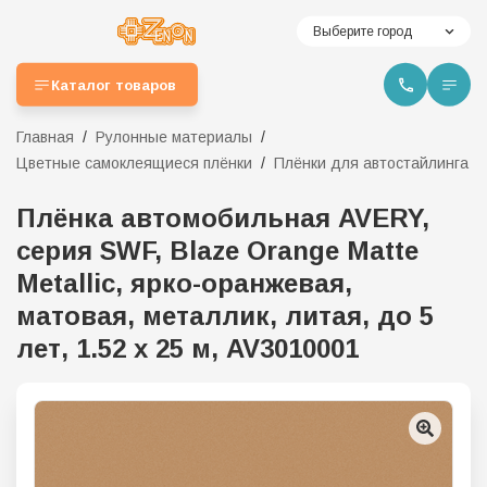
Выберите город
Каталог товаров
Главная
Рулонные материалы
Цветные самоклеящиеся плёнки
Плёнки для автостайлинга
Плёнка автомобильная AVERY,
серия SWF, Blaze Orange Matte
Metallic, ярко-оранжевая,
матовая, металлик, литая, до 5
лет, 1.52 x 25 м, AV3010001