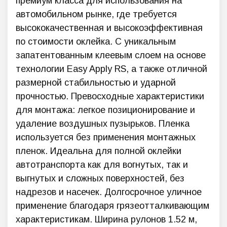
премиум класса для использования на
автомобильном рынке, где требуется
высококачественная и высокоэффективная
по стоимости оклейка. С уникальным
запатентованным клеевым слоем на основе
технологии Easy Apply RS, а также отличной
размерной стабильностью и ударной
прочностью. Превосходные характеристики
для монтажа: легкое позиционирование и
удаление воздушных пузырьков. Пленка
используется без применения монтажных
пленок. Идеальна для полной оклейки
автотранспорта как для вогнутых, так и
выгнутых и сложных поверхностей, без
надрезов и насечек. Долгосрочное уличное
применение благодаря грязеотталкивающим
характеристикам. Ширина рулонов 1.52 м,