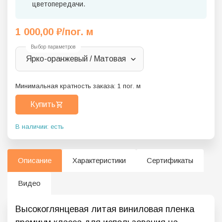
цветопередачи.
1 000,00
₽
/пог. м
Выбор параметров
Ярко-оранжевый / Матовая
Минимальная кратность заказа:
1
пог. м
Купить
В наличии: есть
Описание
Характеристики
Сертификаты
Видео
Высокоглянцевая литая виниловая пленка