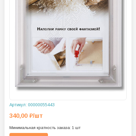
Артикул:
00000055443
340,00
₽
/шт
Минимальная кратность заказа:
1
шт