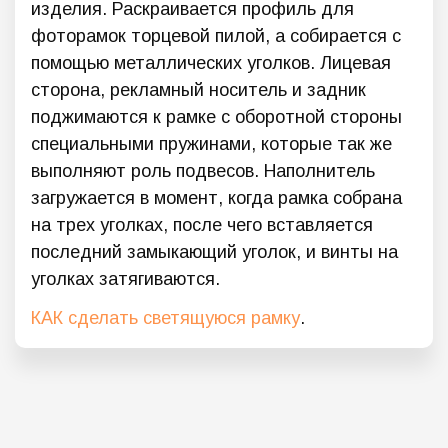
изделия. Раскраивается профиль для
фоторамок торцевой пилой, а собирается с
помощью металлических уголков. Лицевая
сторона, рекламный носитель и задник
поджимаются к рамке с оборотной стороны
специальными пружинами, которые так же
выполняют роль подвесов. Наполнитель
загружается в момент, когда рамка собрана
на трех уголках, после чего вставляется
последний замыкающий уголок, и винты на
уголках затягиваются.
КАК сделать светящуюся рамку
.