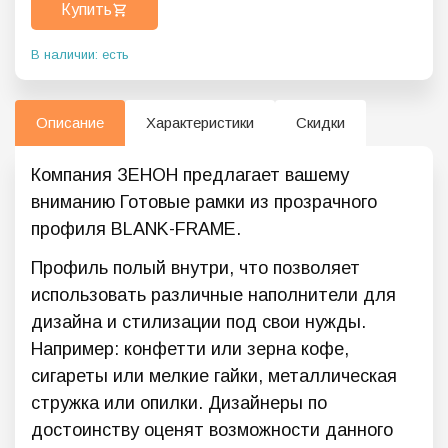
Купить
В наличии: есть
Описание
Характеристики
Скидки
Компания ЗЕНОН предлагает вашему
вниманию Готовые рамки из прозрачного
профиля BLANK-FRAME.
Профиль полый внутри, что позволяет
использовать различные наполнители для
дизайна и стилизации под свои нужды.
Например: конфетти или зерна кофе,
сигареты или мелкие гайки, металлическая
стружка или опилки. Дизайнеры по
достоинству оценят возможности данного