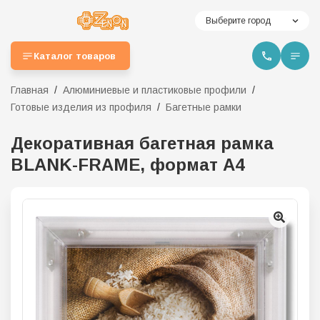
Выберите город
Каталог товаров
Главная
Алюминиевые и пластиковые профили
Готовые изделия из профиля
Багетные рамки
Декоративная багетная рамка
BLANK-FRAME, формат А4