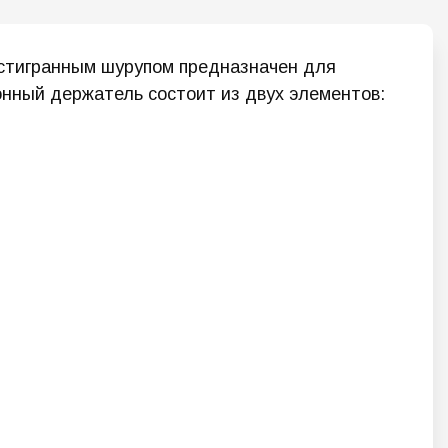
естигранным шурупом предназначен для
нный держатель состоит из двух элементов: