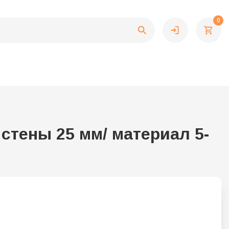
0
стены 25 мм/ материал 5-