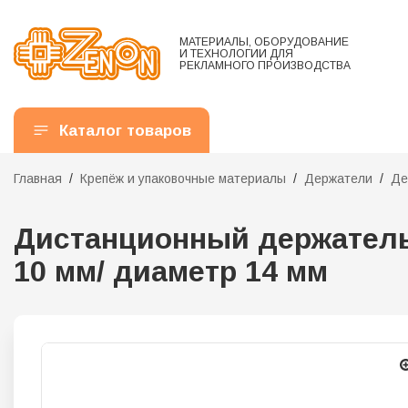
МАТЕРИАЛЫ, ОБОРУДОВАНИЕ
И ТЕХНОЛОГИИ ДЛЯ
РЕКЛАМНОГО ПРОИЗВОДСТВА
Каталог товаров
Главная
Крепёж и упаковочные материалы
Держатели
Де
Дистанционный держатель C
10 мм/ диаметр 14 мм