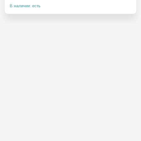
В наличии: есть