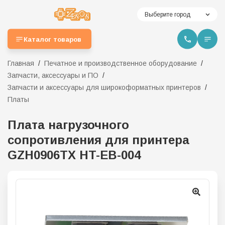
Выберите город
Каталог товаров
Главная
Печатное и производственное оборудование
Запчасти, аксессуары и ПО
Запчасти и аксессуары для широкоформатных принтеров
Платы
Плата нагрузочного
сопротивления для принтера
GZH0906TX HT-EB-004