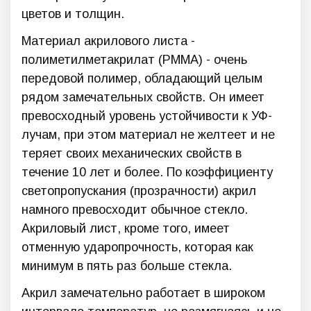
цветов и толщин.
Материал акрилового листа -
полиметилметакрилат (PMMA) - очень
передовой полимер, обладающий целым
рядом замечательных свойств. Он имеет
превосходный уровень устойчивости к УФ-
лучам, при этом материал не желтеет и не
теряет своих механических свойств в
течение 10 лет и более. По коэффициенту
светопропускания (прозрачности) акрил
намного превосходит обычное стекло.
Акриловый лист, кроме того, имеет
отменную ударопрочность, которая как
минимум в пять раз больше стекла.
Акрил замечательно работает в широком