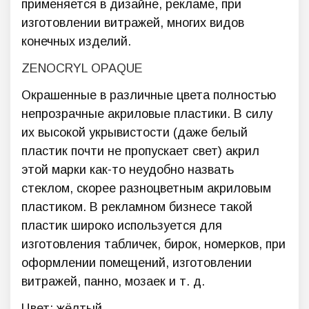
применяется в дизайне, рекламе, при
изготовлении витражей, многих видов
конечных изделий.
ZENOCRYL OPAQUE
Окрашенные в различные цвета полностью
непрозрачные акриловые пластики. В силу
их высокой укрывистости (даже белый
пластик почти не пропускает свет) акрил
этой марки как-то неудобно назвать
стеклом, скорее разноцветным акриловым
пластиком. В рекламном бизнесе такой
пластик широко используется для
изготовления табличек, бирок, номерков, при
оформлении помещений, изготовлении
витражей, панно, мозаек и т. д.
Цвет: жёлтый.