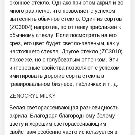
оконное стекло. Однако при этом акрил и во
много раз легче, что позволяет с успехом
вытеснять обычное стекло. Один из сортов
(ZC3004) напротив, по оттенку приближен к
обычному стеклу. Если посмотреть на его
срез, его цвет будет светло-зеленым, как у
настоящего стекла. Другое стекло (ZC3010)
такое же, но с голубоватым оттенком. Эти
интересные свойства позволяют с успехом
имитировать дорогие сорта стекла в
гравировальном бизнесе, табличках и т. д.
ZENOCRYL MILKY
Белая светорассеивающая разновидность
акрила. Благодаря благородному белому
цвету и хорошим светорассеивающим
свойствам особенно часто используется в