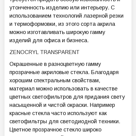
утонченность изделию или интерьеру. С
использованием технологий лазерной резки
и термоформовки, из этого сорта акрила
можно изготавливать широкую гамму
изделий для офиса и бизнеса.
ZENOCRYL TRANSPARENT
Окрашенные в разноцветную гамму
прозрачные акриловые стекла. Благодаря
хорошим спектральным свойствам,
материал можно использовать в качестве
цветных светофильтров для придания свету
насыщенной и чистой окраски. Например
красные стекла часто используют как
светофильтры для светодиодной техники.
Цветное прозрачное стекло широко