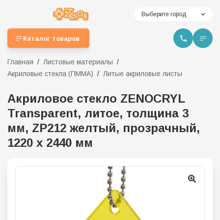
Выберите город
Каталог товаров
Главная
Листовые материалы
Акриловые стекла (ПММА)
Литые акриловые листы
Акриловое стекло ZENOCRYL
Transparent, литое, толщина 3
мм, ZP212 желтый, прозрачный,
1220 х 2440 мм