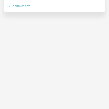
В наличии: есть