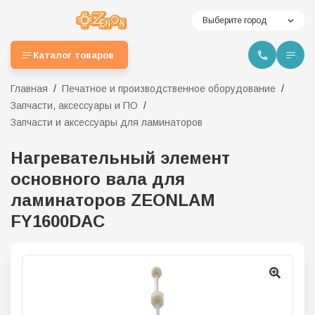
Выберите город
Каталог товаров
Главная
Печатное и производственное оборудование
Запчасти, аксессуары и ПО
Запчасти и аксессуары для ламинаторов
Нагревательный элемент
основного вала для
ламинаторов ZEONLAM
FY1600DAC