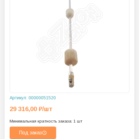
Артикул:
00000051520
29 316,00
₽
/шт
Минимальная кратность заказа:
1
шт
Под заказ