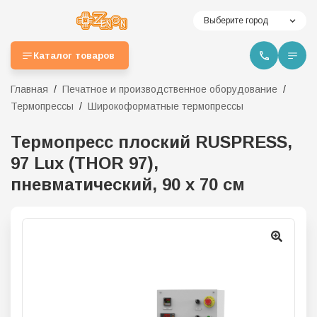
Выберите город
Каталог товаров
Главная
Печатное и производственное оборудование
Термопрессы
Широкоформатные термопрессы
Термопресс плоский RUSPRESS,
97 Lux (THOR 97),
пневматический, 90 х 70 см