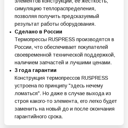
элементов конструкции, ее жесткость,
симуляцию теплораспределения,
позволяя получить предсказуемый
результат работы оборудования.
Сделано в России
Термопрессы RUSPRESS производятся в
России, что обеспечивает покупателей
своевременной технической поддержкой,
наличием запчастей и лучшими ценами.
3 года гарантии
Конструкция термопрессов RUSPRESS
устроена по принципу "здесь нечему
ломаться". Но даже в случае выхода из
строя какого-то элемента, его легко будет
заменить на новый до и после окончания
гарантийного срока.