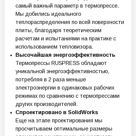
самый важный параметр в термопрессе.
Мы добились идеального
теплораспределения по всей поверхности
плиты, благодаря теоретическим
расчетам и испытаниями на практике с
использованием тепловизора.
Высочайшая энергоэффективность
Термопрессы RUSPRESS обладают
уникальной энергоэффективностью,
потребляя в 2 раза меньше
электроэнергии в одинаковых рабочих
режимах по сравнению с термопрессами
других производителей.
Спроектировано в SolidWorks
Еще на этапе проектирования мы
просчитываем оптимальные размеры