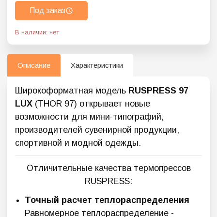
Под заказ
В наличии: нет
Описание
Характеристики
Широкоформатная модель
RUSPRESS 97
LUX
(THOR 97) открывает новые
возможности для мини-типографий,
производителей сувенирной продукции,
спортивной и модной одежды.
Отличительные качества термопрессов
RUSPRESS:
Точный расчет теплораспределения
Равномерное теплораспределение -