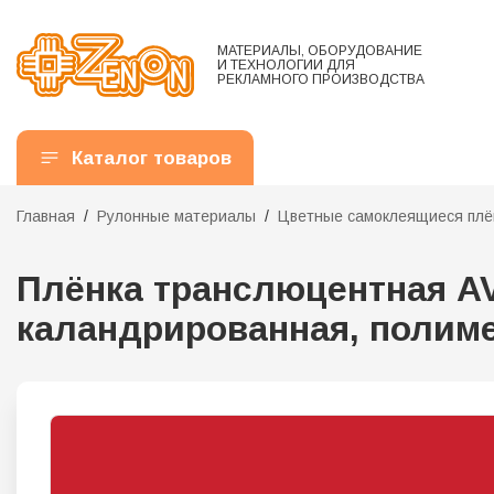
МАТЕРИАЛЫ, ОБОРУДОВАНИЕ
И ТЕХНОЛОГИИ ДЛЯ
РЕКЛАМНОГО ПРОИЗВОДСТВА
Каталог товаров
Главная
Рулонные материалы
Цветные самоклеящиеся плё
Плёнка транслюцентная AVE
каландрированная, полимер