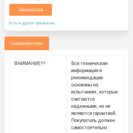
Заказать
Есть в других филиалах
Характеристики
ВНИМАНИЕ!!!
Вся техническая
информация и
рекомендации
основаны на
испытаниях, которые
считаются
надежными, но не
являются гарантией.
Покупатель должен
самостоятельно