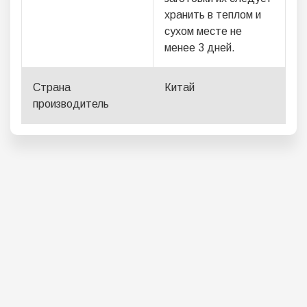
хранить в теплом и
сухом месте не
менее 3 дней.
Страна
Китай
производитель