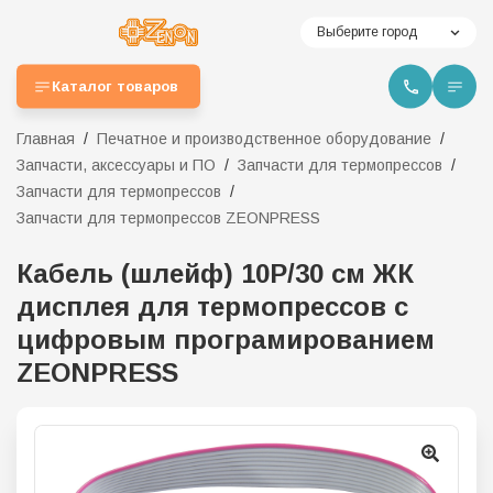
Выберите город
Каталог товаров
Главная
Печатное и производственное оборудование
Запчасти, аксессуары и ПО
Запчасти для термопрессов
Запчасти для термопрессов
Запчасти для термопрессов ZEONPRESS
Кабель (шлейф) 10P/30 см ЖК
дисплея для термопрессов с
цифровым програмированием
ZEONPRESS