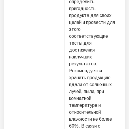
определить
пригодность
продукта для своих
целей и провести для
этого
соответствующие
тесты для
достижения
наилучших
результатов.
Рекомендуется
хранить продукцию
вдали от солнечных
лучей, пыли, при
комнатной
температуре и
относительной
влажности не более
60%. В связи с