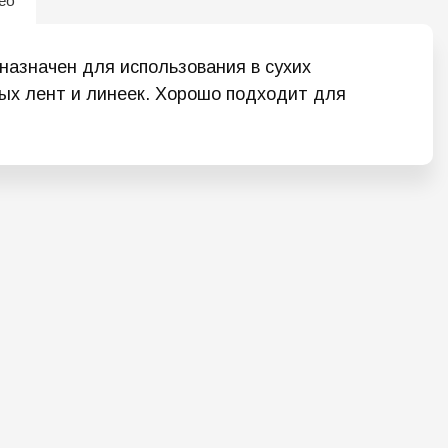
ео
назначен для использования в сухих
ых лент и линеек. Хорошо подходит для