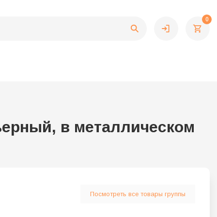
0
терьерный, в металлическом
Посмотреть все товары группы