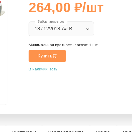
264,00
₽
/шт
Выбор параметров
18 / 12V018-A/LB
Минимальная кратность заказа:
1
шт
Купить
В наличии: есть