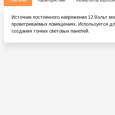
Описание
Характеристики
Калькулятор коробов
Источник постоянного напряжения 12 Вольт мо
проветриваемых помещениях. Используется дл
создания тонких световых панелей.