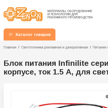
МАТЕРИАЛЫ, ОБОРУДОВАНИЕ
И ТЕХНОЛОГИИ ДЛЯ
РЕКЛАМНОГО ПРОИЗВОДСТВА
Каталог товаров
Главная
Светотехника рекламная и декоративная
Питание 
Блок питания Infinilite се
корпусе, ток 1.5 A, для св