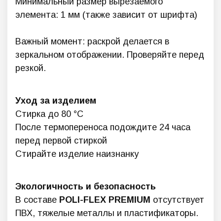
Минимальный размер вырезаемого
элемента: 1 мм (также зависит от шрифта)
Важный момент: раскрой делается в
зеркальном отображении. Проверяйте перед
резкой.
Уход за изделием
Стирка до 80 °C
После термопереноса подождите 24 часа
перед первой стиркой
Стирайте изделие наизнанку
Экологичность и безопасность
В составе
POLI-FLEX PREMIUM
отсутствует
ПВХ, тяжелые металлы и пластификаторы.