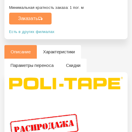
Минимальная кратность заказа:
1
пог. м
Заказать
Есть в других филиалах
Описание
Характеристики
Параметры переноса
Скидки