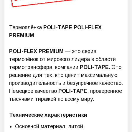
Термоплёнка
POLI-TAPE POLI-FLEX
PREMIUM
POLI-FLEX PREMIUM
— это серия
термопёнок от мирового лидера в области
термотрансфера, компании
POLI-TAPE
. Это
решение для тех, кто ценит максимальную
производительность и безупречное качество.
Немецкое качество
POLI-TAPE
, проверенное
тысячами тиражей по всему миру.
Технические характеристики
Основной материал: литой