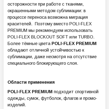
осторожности при работе с тканями,
окрашенными методом сублимации: в
процессе переноса возможна миграция
красителей. Поэтому вместо POLI-FLEX
PREMIUM мы рекомендуем использовать
POLI-FLEX BLOCKOUT SOFT или TURBO.
Более тёмные цвета
POLI-FLEX PREMIUM
обладают отличной устойчивостью к
сублимации, даже несмотря на отсутствие
специального блокирующего слоя.
Области применения
POLI-FLEX PREMIUM
подходит спортивной
одежды, сумок, футболок, флагов и промо-
изделий.