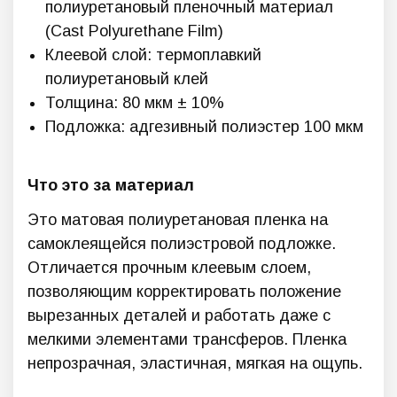
полиуретановый пленочный материал
(Cast Polyurethane Film)
Клеевой слой: термоплавкий
полиуретановый клей
Толщина: 80 мкм ± 10%
Подложка: адгезивный полиэстер 100 мкм
Что это за материал
Это матовая полиуретановая пленка на
самоклеящейся полиэстровой подложке.
Отличается прочным клеевым слоем,
позволяющим корректировать положение
вырезанных деталей и работать даже с
мелкими элементами трансферов. Пленка
непрозрачная, эластичная, мягкая на ощупь.