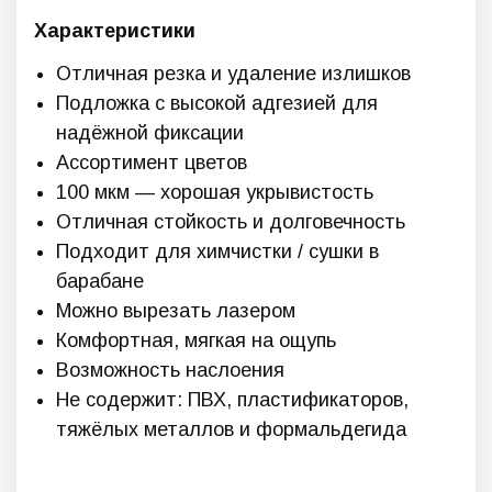
Характеристики
Отличная резка и удаление излишков
Подложка с высокой адгезией для
надёжной фиксации
Ассортимент цветов
100 мкм — хорошая укрывистость
Отличная стойкость и долговечность
Подходит для химчистки / сушки в
барабане
Можно вырезать лазером
Комфортная, мягкая на ощупь
Возможность наслоения
Не содержит: ПВХ, пластификаторов,
тяжёлых металлов и формальдегида