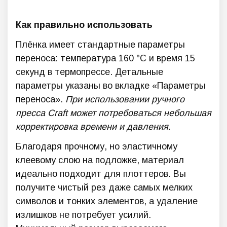
Как правильно использовать
Плёнка имеет стандартные параметры
переноса: температура 160 °C и время 15
секунд в термопрессе. Детальные
параметры указаны во вкладке «Параметры
переноса».
При использовании ручного
пресса Craft может потребоваться небольшая
корректировка времени и давления.
Благодаря прочному, но эластичному
клеевому слою на подложке, материал
идеально подходит для плоттеров. Вы
получите чистый рез даже самых мелких
символов и тонких элементов, а удаление
излишков не потребует усилий.