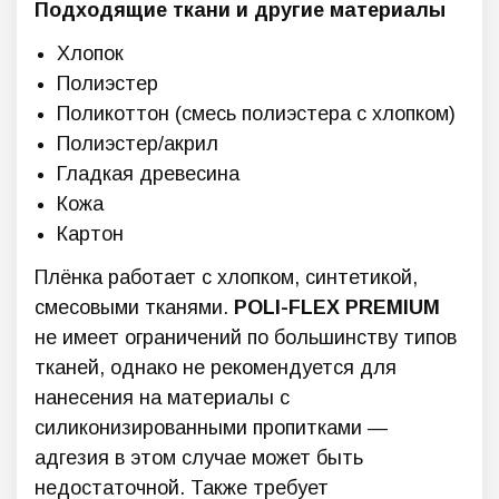
Подходящие ткани и другие материалы
Хлопок
Полиэстер
Поликоттон (смесь полиэстера с хлопком)
Полиэстер/акрил
Гладкая древесина
Кожа
Картон
Плёнка работает с хлопком, синтетикой,
смесовыми тканями.
POLI-FLEX PREMIUM
не имеет ограничений по большинству типов
тканей, однако не рекомендуется для
нанесения на материалы с
силиконизированными пропитками —
адгезия в этом случае может быть
недостаточной. Также требует