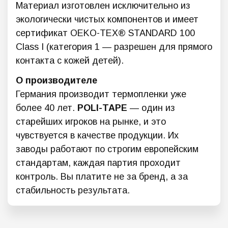
Материал изготовлен исключительно из
экологически чистых компонентов и имеет
сертификат OEKO-TEX® STANDARD 100
Class I (категория 1 — разрешен для прямого
контакта с кожей детей).
О производителе
Германия производит термопленки уже
более 40 лет.
POLI-TAPE
— один из
старейших игроков на рынке, и это
чувствуется в качестве продукции. Их
заводы работают по строгим европейским
стандартам, каждая партия проходит
контроль. Вы платите не за бренд, а за
стабильность результата.