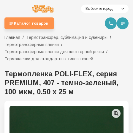
Выберите город
Каталог товаров
Главная
Термотрансфер, сублимация и сувениры
Термотрансферные пленки
Термотрансферные пленки для плоттерной резки
Термопленки для стандартных типов тканей
Термопленка POLI-FLEX, серия
PREMIUM, 407 - темно-зеленый,
100 мкм, 0.50 х 25 м