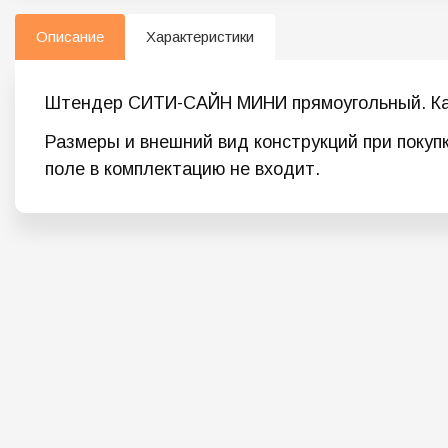
Описание
Характеристики
Штендер СИТИ-САЙН МИНИ прямоугольный. Каче
Размеры и внешний вид конструкций при покуп
поле в комплектацию не входит.