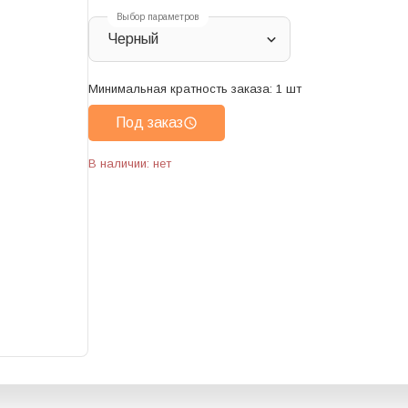
Выбор параметров
Черный
Минимальная кратность заказа:
1
шт
Под заказ
В наличии: нет