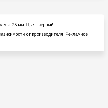
амы: 25 мм. Цвет: черный.
 зависимости от производителя! Рекламное