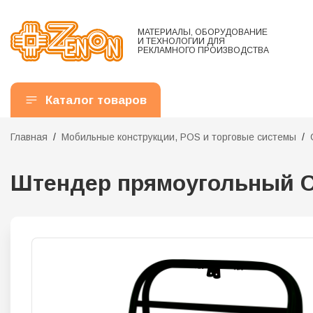
МАТЕРИАЛЫ, ОБОРУДОВАНИЕ
И ТЕХНОЛОГИИ ДЛЯ
РЕКЛАМНОГО ПРОИЗВОДСТВА
Каталог товаров
Главная
Мобильные конструкции, POS и торговые системы
Штендер прямоугольный С