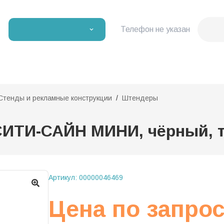
Телефон не указан
Стенды и рекламные конструкции
Штендеры
ИТИ-САЙН МИНИ, чёрный, т
Артикул:
00000046469
Цена по запро