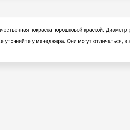
ственная покраска порошковой краской. Диаметр р
ке уточняйте у менеджера. Они могут отличаться, в