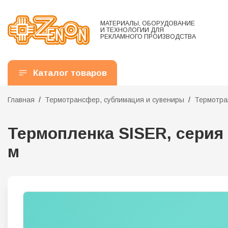
МАТЕРИАЛЫ, ОБОРУДОВАНИЕ
И ТЕХНОЛОГИИ ДЛЯ
РЕКЛАМНОГО ПРОИЗВОДСТВА
Каталог товаров
Главная
Термотрансфер, сублимация и сувениры
Термотра
Термопленка SISER, серия P
м