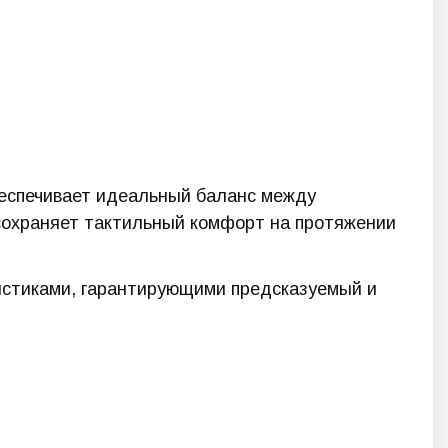
беспечивает идеальный баланс между
 сохраняет тактильный комфорт на протяжении
истиками, гарантирующими предсказуемый и