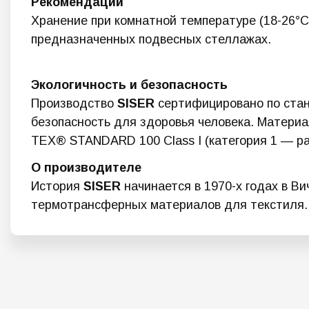
Рекомендации
Хранение при комнатной температуре (18-26°C
предназначенных подвесных стеллажах.
Экологичность и безопасность
Производство
SISER
сертифицировано по ста
безопасность для здоровья человека. Материа
TEX® STANDARD 100 Class I (категория 1 — ра
О производителе
История
SISER
начинается в 1970-х годах в В
термотрансферных материалов для текстиля.