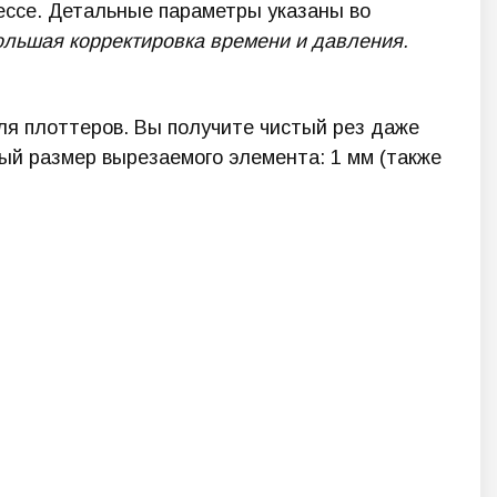
ессе. Детальные параметры указаны во
большая корректировка времени и давления.
ля плоттеров. Вы получите чистый рез даже
ый размер вырезаемого элемента: 1 мм (также