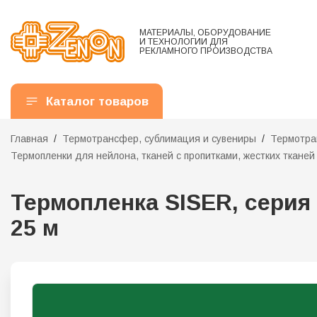
МАТЕРИАЛЫ, ОБОРУДОВАНИЕ
И ТЕХНОЛОГИИ ДЛЯ
РЕКЛАМНОГО ПРОИЗВОДСТВА
Каталог товаров
Главная
Термотрансфер, сублимация и сувениры
Термотра
Термопленки для нейлона, тканей с пропитками, жестких тканей
Термопленка SISER, серия P
25 м