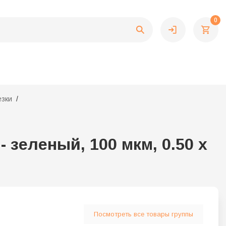
0
езки
 зеленый, 100 мкм, 0.50 x
Посмотреть все товары группы