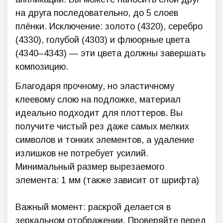
на друга последовательно, до 5 слоев
плёнки. Исключение: золото (4320), серебро
(4330), голубой (4303) и флюорные цвета
(4340–4343) — эти цвета должны завершать
композицию.
Благодаря прочному, но эластичному
клеевому слою на подложке, материал
идеально подходит для плоттеров. Вы
получите чистый рез даже самых мелких
символов и тонких элементов, а удаление
излишков не потребует усилий.
Минимальный размер вырезаемого
элемента: 1 мм (также зависит от шрифта)
Важный момент: раскрой делается в
зеркальном отображении. Проверяйте перед