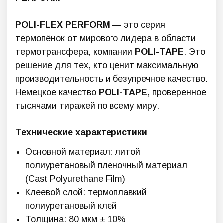
POLI-FLEX PERFORM
— это серия
термопёнок от мирового лидера в области
термотрансфера, компании
POLI-TAPE
. Это
решение для тех, кто ценит максимальную
производительность и безупречное качество.
Немецкое качество
POLI-TAPE
, проверенное
тысячами тиражей по всему миру.
Технические характеристики
Основной материал: литой
полиуретановый пленочный материал
(Cast Polyurethane Film)
Клеевой слой: термоплавкий
полиуретановый клей
Толщина: 80 мкм ± 10%