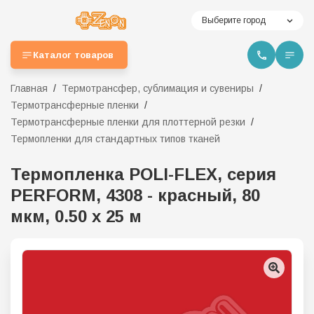
Выберите город
Каталог товаров
Главная
Термотрансфер, сублимация и сувениры
Термотрансферные пленки
Термотрансферные пленки для плоттерной резки
Термопленки для стандартных типов тканей
Термопленка POLI-FLEX, серия
PERFORM, 4308 - красный, 80
мкм, 0.50 х 25 м