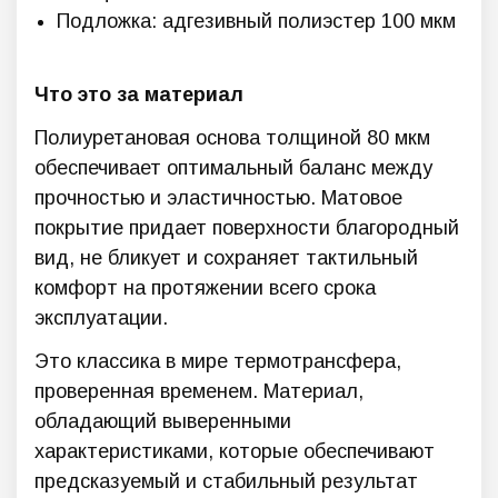
Подложка: адгезивный полиэстер 100 мкм
Что это за материал
Полиуретановая основа толщиной 80 мкм
обеспечивает оптимальный баланс между
прочностью и эластичностью. Матовое
покрытие придает поверхности благородный
вид, не бликует и сохраняет тактильный
комфорт на протяжении всего срока
эксплуатации.
Это классика в мире термотрансфера,
проверенная временем. Материал,
обладающий выверенными
характеристиками, которые обеспечивают
предсказуемый и стабильный результат