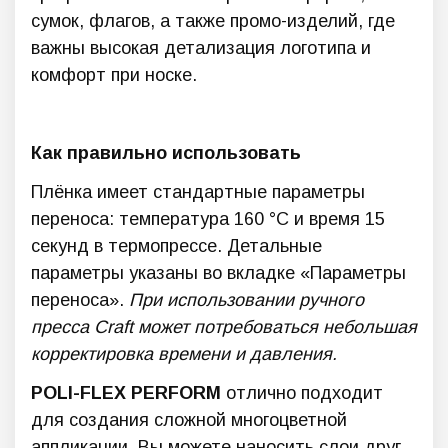
сумок, флагов, а также промо-изделий, где
важны высокая детализация логотипа и
комфорт при носке.
Как правильно использовать
Плёнка имеет стандартные параметры
переноса: температура 160 °C и время 15
секунд в термопрессе. Детальные
параметры указаны во вкладке «Параметры
переноса».
При использовании ручного
пресса Craft может потребоваться небольшая
корректировка времени и давления.
POLI-FLEX PERFORM
отлично подходит
для создания сложной многоцветной
аппликации. Вы можете наносить слои друг