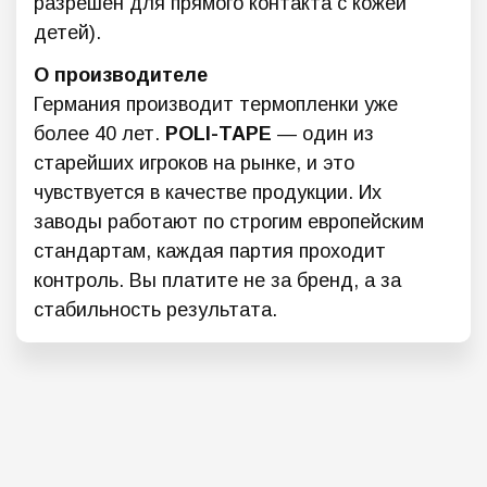
разрешен для прямого контакта с кожей
детей).
О производителе
Германия производит термопленки уже
более 40 лет.
POLI-TAPE
— один из
старейших игроков на рынке, и это
чувствуется в качестве продукции. Их
заводы работают по строгим европейским
стандартам, каждая партия проходит
контроль. Вы платите не за бренд, а за
стабильность результата.