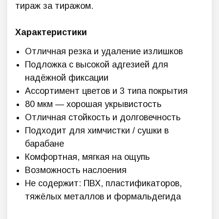
тираж за тиражом.
Характеристики
Отличная резка и удаление излишков
Подложка с высокой адгезией для
надёжной фиксации
Ассортимент цветов и 3 типа покрытия
80 мкм — хорошая укрывистость
Отличная стойкость и долговечность
Подходит для химчистки / сушки в
барабане
Комфортная, мягкая на ощупь
Возможность наслоения
Не содержит: ПВХ, пластификаторов,
тяжёлых металлов и формальдегида