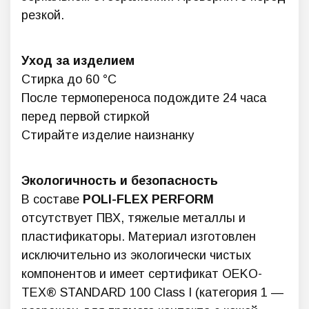
резкой.
Уход за изделием
Стирка до 60 °C
После термопереноса подождите 24 часа
перед первой стиркой
Стирайте изделие наизнанку
Экологичность и безопасность
В составе
POLI-FLEX PERFORM
отсутствует ПВХ, тяжелые металлы и
пластификаторы. Материал изготовлен
исключительно из экологически чистых
компонентов и имеет сертификат OEKO-
TEX® STANDARD 100 Class I (категория 1 —