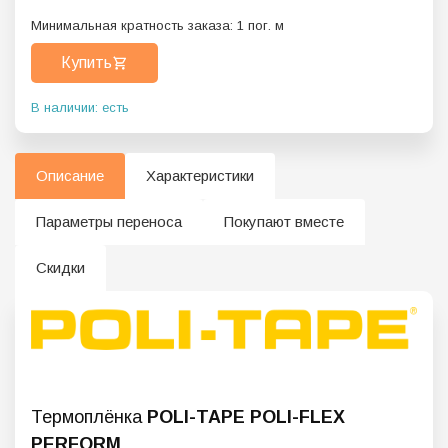
Минимальная кратность заказа:
1
пог. м
Купить
В наличии: есть
Описание
Характеристики
Параметры переноса
Покупают вместе
Скидки
Термоплёнка
POLI-TAPE POLI-FLEX
PERFORM