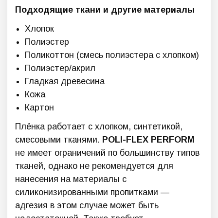
Подходящие ткани и другие материалы
Хлопок
Полиэстер
Поликоттон (смесь полиэстера с хлопком)
Полиэстер/акрил
Гладкая древесина
Кожа
Картон
Плёнка работает с хлопком, синтетикой,
смесовыми тканями.
POLI-FLEX PERFORM
не имеет ограничений по большинству типов
тканей, однако не рекомендуется для
нанесения на материалы с
силиконизированными пропитками —
адгезия в этом случае может быть