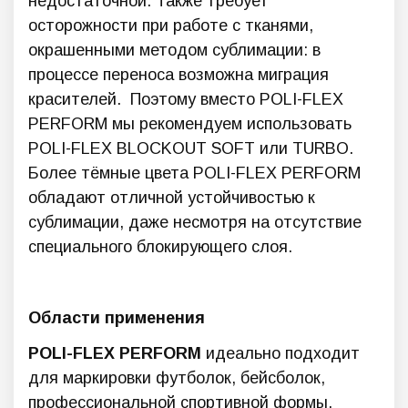
недостаточной. Также требует
осторожности при работе с тканями,
окрашенными методом сублимации: в
процессе переноса возможна миграция
красителей. Поэтому вместо POLI-FLEX
PERFORM мы рекомендуем использовать
POLI-FLEX BLOCKOUT SOFT или TURBO.
Более тёмные цвета POLI-FLEX PERFORM
обладают отличной устойчивостью к
сублимации, даже несмотря на отсутствие
специального блокирующего слоя.
Области применения
POLI-FLEX PERFORM
идеально подходит
для маркировки футболок, бейсболок,
профессиональной спортивной формы,