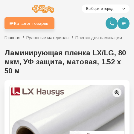
Выберите город
Каталог товаров
Главная
Рулонные материалы
Пленки для ламинации
Ламинирующая пленка LX/LG, 80
мкм, УФ защита, матовая, 1.52 х
50 м