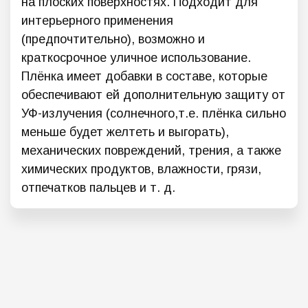
на плоских поверхностях. Подходит для
интерьерного применения
(предпочтительно), возможно и
краткосрочное уличное использование.
Плёнка имеет добавки в составе, которые
обеспечивают ей дополнительную защиту от
УФ-излучения (солнечного,т.е. плёнка сильно
меньше будет желтеть и выгорать),
механических повреждений, трения, а также
химических продуктов, влажности, грязи,
отпечатков пальцев и т. д.