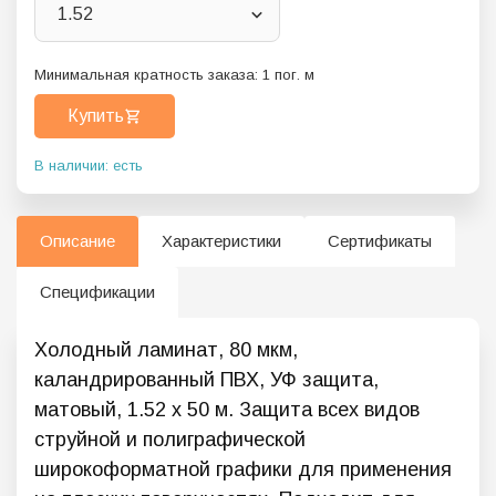
1.52
Минимальная кратность заказа:
1
пог. м
Купить
В наличии: есть
Описание
Характеристики
Сертификаты
Спецификации
Холодный ламинат, 80 мкм,
каландрированный ПВХ, УФ защита,
матовый, 1.52 х 50 м. Защита всех видов
струйной и полиграфической
широкоформатной графики для применения