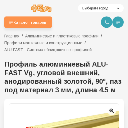
Выберите город
Каталог товаров
Главная
Алюминиевые и пластиковые профили
Профили монтажные и конструкционные
ALU-FAST - Система облицовочных профилей
Профиль алюминиевый ALU-
FAST Vg, угловой внешний,
анодированный золотой, 90°, паз
под материал 3 мм, длина 4.5 м