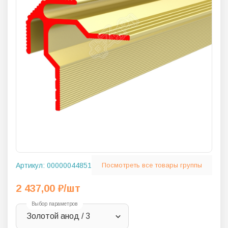
Артикул:
00000044851
Посмотреть все товары группы
2 437,00
₽
/шт
Выбор параметров
Золотой анод / 3