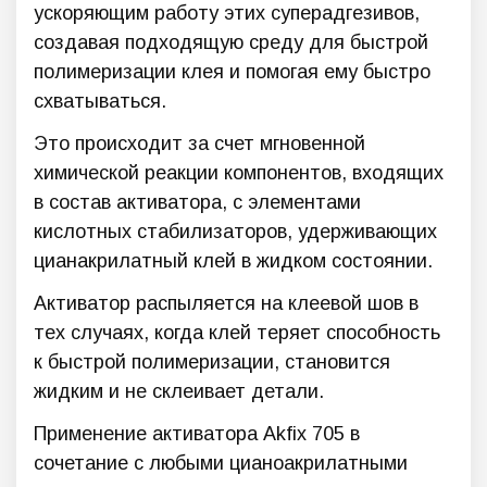
ускоряющим работу этих суперадгезивов,
создавая подходящую среду для быстрой
полимеризации клея и помогая ему быстро
схватываться.
Это происходит за счет мгновенной
химической реакции компонентов, входящих
в состав активатора, с элементами
кислотных стабилизаторов, удерживающих
цианакрилатный клей в жидком состоянии.
Активатор распыляется на клеевой шов в
тех случаях, когда клей теряет способность
к быстрой полимеризации, становится
жидким и не склеивает детали.
Применение активатора Akfix 705 в
сочетание с любыми цианоакрилатными