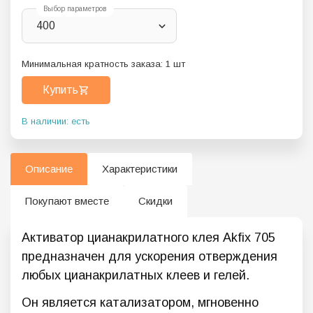
Выбор параметров
400
Минимальная кратность заказа:
1
шт
Купить
В наличии: есть
Описание
Характеристики
Покупают вместе
Скидки
Активатор цианакрилатного клея Akfix 705
предназначен для ускорения отверждения
любых цианакрилатных клеев и гелей.
Он является катализатором, мгновенно