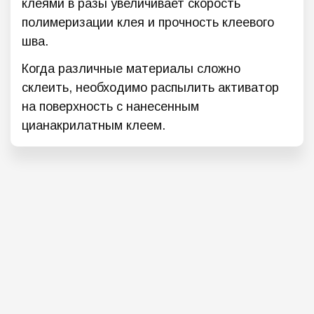
клеями в разы увеличивает скорость
полимеризации клея и прочность клеевого
шва.
Когда различные материалы сложно
склеить, необходимо распылить активатор
на поверхность с нанесенным
цианакрилатным клеем.