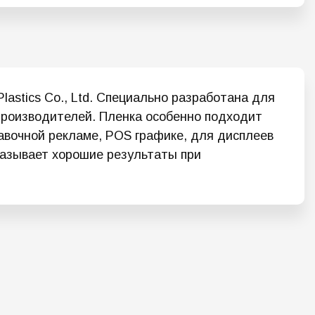
lastics Co., Ltd. Специально разработана для
производителей. Пленка особенно подходит
тавочной рекламе, POS графике, для дисплеев
оказывает хорошие результаты при