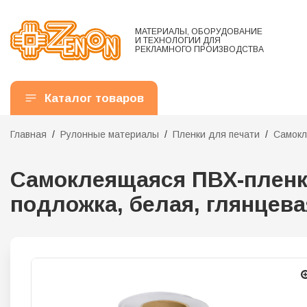
МАТЕРИАЛЫ, ОБОРУДОВАНИЕ
И ТЕХНОЛОГИИ ДЛЯ
РЕКЛАМНОГО ПРОИЗВОДСТВА
Каталог товаров
Главная
Рулонные материалы
Пленки для печати
Самокл
Самоклеящаяся ПВХ-пленка
подложка, белая, глянцевая