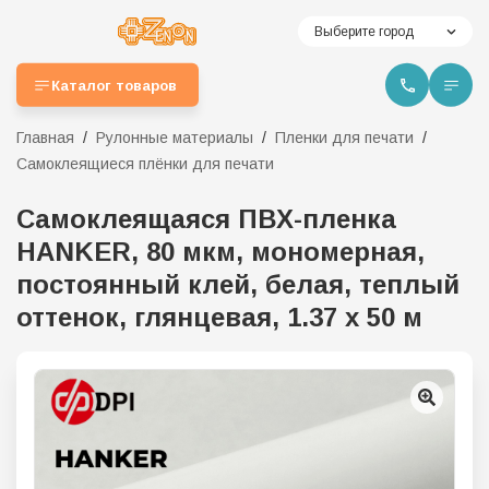
Выберите город
Каталог товаров
Главная
Рулонные материалы
Пленки для печати
Самоклеящиеся плёнки для печати
Самоклеящаяся ПВХ-пленка
HANKER, 80 мкм, мономерная,
постоянный клей, белая, теплый
оттенок, глянцевая, 1.37 х 50 м