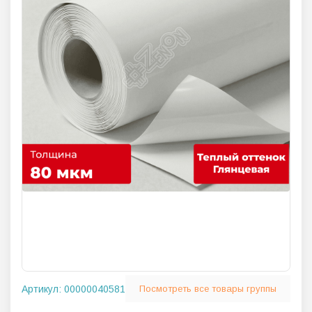
Артикул:
00000040581
Посмотреть все товары группы