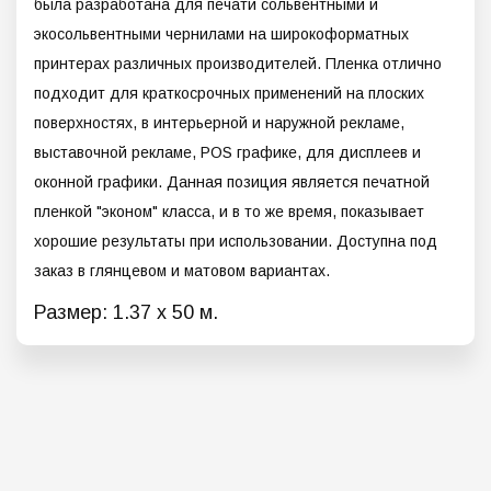
была разработана для печати сольвентными и
экосольвентными чернилами на широкоформатных
принтерах различных производителей. Пленка отлично
подходит для краткосрочных применений на плоских
поверхностях, в интерьерной и наружной рекламе,
выставочной рекламе, POS графике, для дисплеев и
оконной графики. Данная позиция является печатной
пленкой "эконом" класса, и в то же время, показывает
хорошие результаты при использовании. Доступна под
заказ в глянцевом и матовом вариантах.
Размер: 1.37 х 50 м.