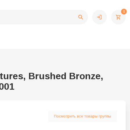
0
ures, Brushed Bronze,
0001
Посмотреть все товары группы