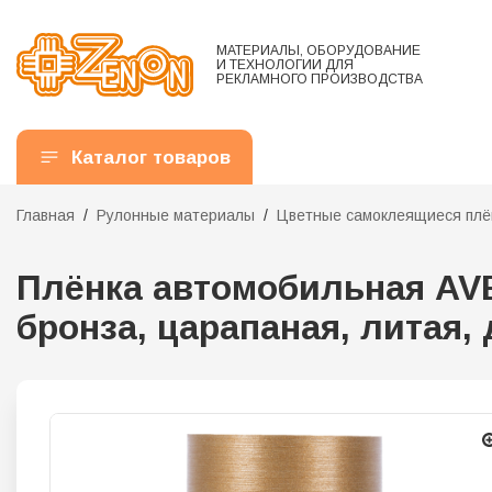
МАТЕРИАЛЫ, ОБОРУДОВАНИЕ
И ТЕХНОЛОГИИ ДЛЯ
РЕКЛАМНОГО ПРОИЗВОДСТВА
Каталог товаров
Главная
Рулонные материалы
Цветные самоклеящиеся плё
Плёнка автомобильная AVER
бронза, царапаная, литая, 