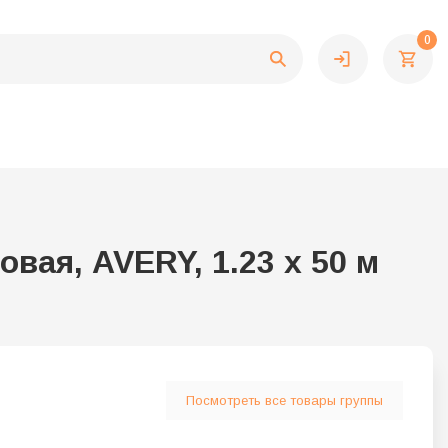
0
вая, AVERY, 1.23 x 50 м
Посмотреть все товары группы