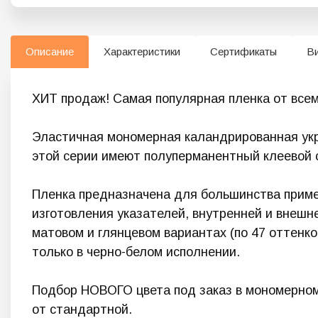
Описание
Характеристики
Сертификаты
В
ХИТ продаж! Самая популярная пленка от всем
Эластичная мономерная каландрированная укр
этой серии имеют полуперманентный клеевой сл
Пленка предназначена для большинства приме
изготовления указателей, внутренней и внешн
матовом и глянцевом вариантах (по 47 оттенко
только в черно-белом исполнении.
Подбор НОВОГО цвета под заказ в мономерном
от стандартной.