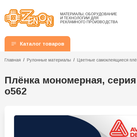
МАТЕРИАЛЫ, ОБОРУДОВАНИЕ
И ТЕХНОЛОГИИ ДЛЯ
РЕКЛАМНОГО ПРОИЗВОДСТВА
Каталог товаров
Главная
Рулонные материалы
Цветные самоклеящиеся плё
Плёнка мономерная, серия 5
o562