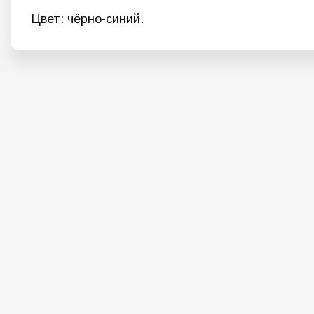
Цвет: чёрно-синий.