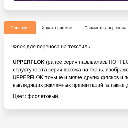
Описание
Характеристики
Параметры переноса
Флок для переноса на текстиль
UPPERFLOK
(ранее серия называлась HOTFLOK
структуре эта серия похожа на ткань, изображ
UPPERFLOK тоньше и мягче других флоков и п
выглядящих рекламных презентаций, а также 
Цвет: фиолетовый.