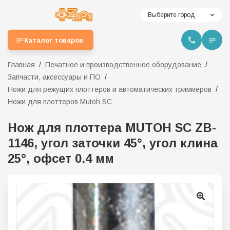
Выберите город
Каталог товаров
Главная
Печатное и производственное оборудование
Запчасти, аксессуары и ПО
Ножи для режущих плоттеров и автоматических триммеров
Ножи для плоттеров Mutoh SC
Нож для плоттера MUTOH SC ZB-
1146, угол заточки 45°, угол клина
25°, офсет 0.4 мм