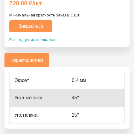
720,00
₽
/шт
Минимальная кратность заказа:
1
шт
Заказать
Есть в других филиалах
Характеристики
Офсет
0.4 мм
Угол заточки
45°
Угол клина
25°