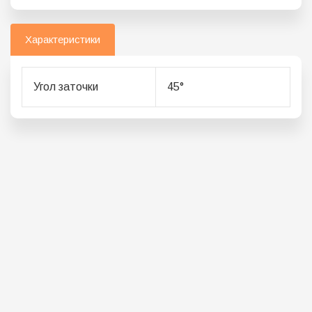
Характеристики
Угол заточки
45°