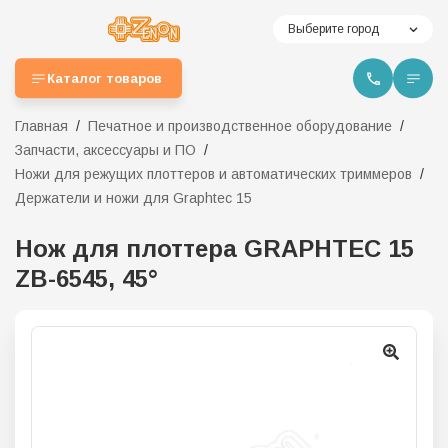
Выберите город
Каталог товаров
Главная
Печатное и производственное оборудование
Запчасти, аксессуары и ПО
Ножи для режущих плоттеров и автоматических триммеров
Держатели и ножи для Graphtec 15
Нож для плоттера GRAPHTEC 15
ZB-6545, 45°