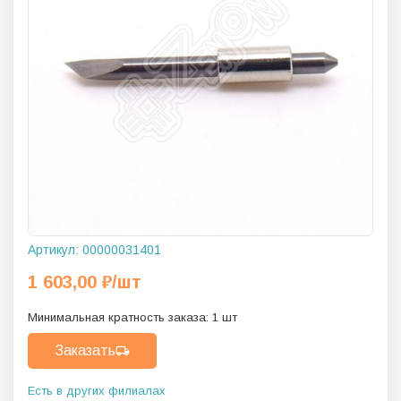
Артикул:
00000031401
1 603,00
₽
/шт
Минимальная кратность заказа:
1
шт
Заказать
Есть в других филиалах