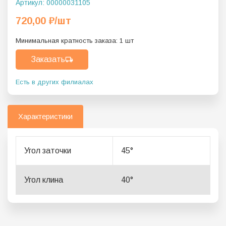
Артикул:
00000031105
720,00
₽
/шт
Минимальная кратность заказа:
1
шт
Заказать
Есть в других филиалах
Характеристики
Угол заточки
45°
Угол клина
40°