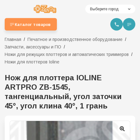
Выберите город
Каталог товаров
Главная
Печатное и производственное оборудование
Запчасти, аксессуары и ПО
Ножи для режущих плоттеров и автоматических триммеров
Ножи для плоттеров Ioline
Нож для плоттера IOLINE
ARTPRO ZB-1545,
тангенциальный, угол заточки
45°, угол клина 40°, 1 грань